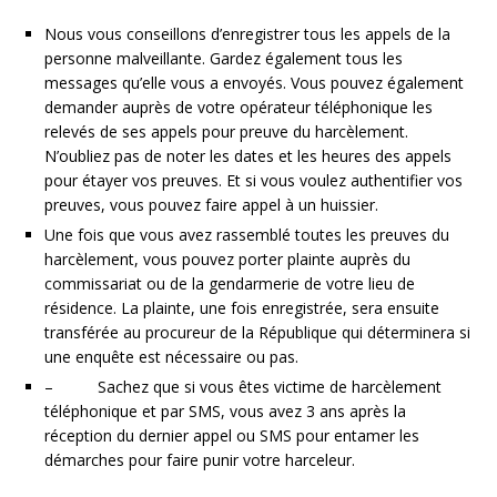
Nous vous conseillons d’enregistrer tous les appels de la
personne malveillante. Gardez également tous les
messages qu’elle vous a envoyés. Vous pouvez également
demander auprès de votre opérateur téléphonique les
relevés de ses appels pour preuve du harcèlement.
N’oubliez pas de noter les dates et les heures des appels
pour étayer vos preuves. Et si vous voulez authentifier vos
preuves, vous pouvez faire appel à un huissier.
Une fois que vous avez rassemblé toutes les preuves du
harcèlement, vous pouvez porter plainte auprès du
commissariat ou de la gendarmerie de votre lieu de
résidence. La plainte, une fois enregistrée, sera ensuite
transférée au procureur de la République qui déterminera si
une enquête est nécessaire ou pas.
– Sachez que si vous êtes victime de harcèlement
téléphonique et par SMS, vous avez 3 ans après la
réception du dernier appel ou SMS pour entamer les
démarches pour faire punir votre harceleur.