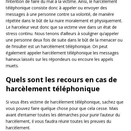
l’intention de faire du mal à la victime. Ainsi, le harcèlement
téléphonique consiste donc à appeler ou envoyer des
messages à une personne contre sa volonté, de manière
répétée dans le bût de lui nuire moralement et physiquement.
Le harceleur veut donc que sa victime vive dans un état de
stress continu. Nous tenons d’ailleurs à souligner qu’appeler
une personne deux fois de suite dans le bût de la menacer ou
de l’insulter est un harcèlement téléphonique. On peut
également appeler harcèlement téléphonique les messages
haineux laissés sur les répondeurs ou encoure les appels
muets.
Quels sont les recours en cas de
harcèlement téléphonique
Si vous êtes victime de harcèlement téléphonique, sachez que
vous pouvez faire quelque chose pour que cela cesse. Mais
avant d’entamer toutes les démarches pour punir l’auteur du
harcèlement, il vous faudra réunir toutes les preuves du
harcèlement.