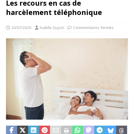
Les recours en cas de
harcèlement téléphonique
20/07/2020
Isablle Guyot
Commentaires fermés