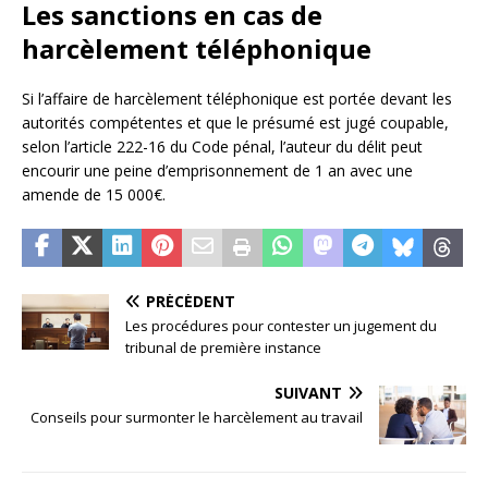
Les sanctions en cas de
harcèlement téléphonique
Si l’affaire de harcèlement téléphonique est portée devant les
autorités compétentes et que le présumé est jugé coupable,
selon l’article 222-16 du Code pénal, l’auteur du délit peut
encourir une peine d’emprisonnement de 1 an avec une
amende de 15 000€.
PRÉCÉDENT
Les procédures pour contester un jugement du
tribunal de première instance
SUIVANT
Conseils pour surmonter le harcèlement au travail