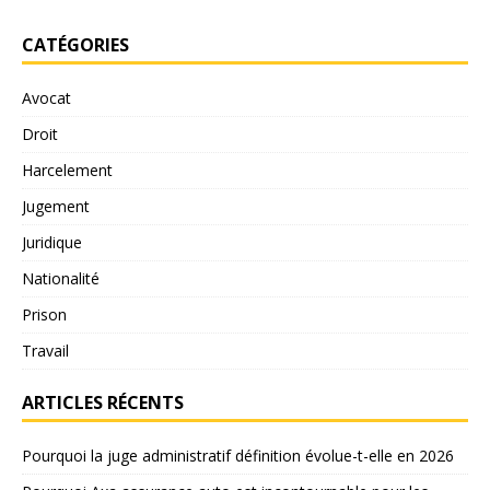
CATÉGORIES
Avocat
Droit
Harcelement
Jugement
Juridique
Nationalité
Prison
Travail
ARTICLES RÉCENTS
Pourquoi la juge administratif définition évolue-t-elle en 2026