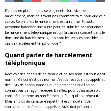
De plus en plus de gens se plaignent d’être victimes de
harcèlement, mais ne savent pas comment faire pour que cela
cesse. Selon la loi, le harcèlement est un crime. Et toute
personne harcelant une autre peut en subir les conséquences.
Le harcèlement téléphonique est un fait assez courant dans le
domaine du harcèlement. Quels sont les recours possibles en
cas de harcèlement téléphonique ?
Quand parler de harcèlement
téléphonique
Recevoir des appels de sa famille et de ses amis est tout à fait
normal. Ce qui n’est pas normal c’est de recevoir des appels et
des SMS de connaissances ou de personnes que l’on ne
connaît pas de façon répétée. En effet, pour qu’un acte soit
considéré comme un harcèlement, il faut qu’il soit répétitif.
Mais en plus du caractère répétitif, il est important de
souligner que le fond des appels et SMS doit présenter