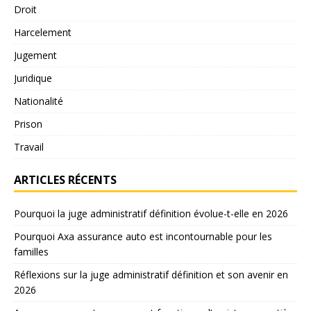
Droit
Harcelement
Jugement
Juridique
Nationalité
Prison
Travail
ARTICLES RÉCENTS
Pourquoi la juge administratif définition évolue-t-elle en 2026
Pourquoi Axa assurance auto est incontournable pour les
familles
Réflexions sur la juge administratif définition et son avenir en
2026