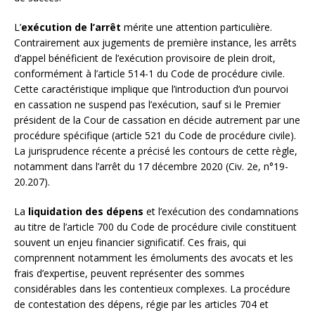
L’
exécution de l’arrêt
mérite une attention particulière.
Contrairement aux jugements de première instance, les arrêts
d’appel bénéficient de l’exécution provisoire de plein droit,
conformément à l’article 514-1 du Code de procédure civile.
Cette caractéristique implique que l’introduction d’un pourvoi
en cassation ne suspend pas l’exécution, sauf si le Premier
président de la Cour de cassation en décide autrement par une
procédure spécifique (article 521 du Code de procédure civile).
La jurisprudence récente a précisé les contours de cette règle,
notamment dans l’arrêt du 17 décembre 2020 (Civ. 2e, n°19-
20.207).
La
liquidation des dépens
et l’exécution des condamnations
au titre de l’article 700 du Code de procédure civile constituent
souvent un enjeu financier significatif. Ces frais, qui
comprennent notamment les émoluments des avocats et les
frais d’expertise, peuvent représenter des sommes
considérables dans les contentieux complexes. La procédure
de contestation des dépens, régie par les articles 704 et