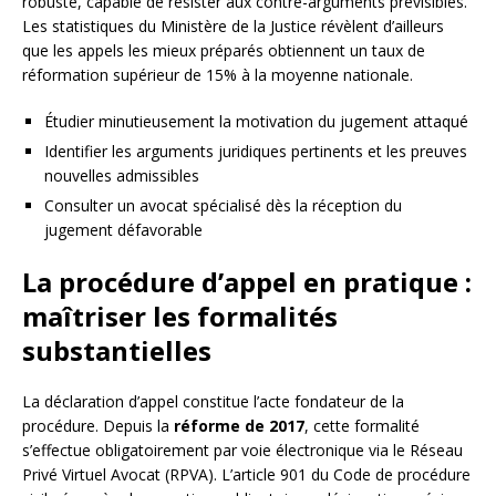
robuste, capable de résister aux contre-arguments prévisibles.
Les statistiques du Ministère de la Justice révèlent d’ailleurs
que les appels les mieux préparés obtiennent un taux de
réformation supérieur de 15% à la moyenne nationale.
Étudier minutieusement la motivation du jugement attaqué
Identifier les arguments juridiques pertinents et les preuves
nouvelles admissibles
Consulter un avocat spécialisé dès la réception du
jugement défavorable
La procédure d’appel en pratique :
maîtriser les formalités
substantielles
La déclaration d’appel constitue l’acte fondateur de la
procédure. Depuis la
réforme de 2017
, cette formalité
s’effectue obligatoirement par voie électronique via le Réseau
Privé Virtuel Avocat (RPVA). L’article 901 du Code de procédure