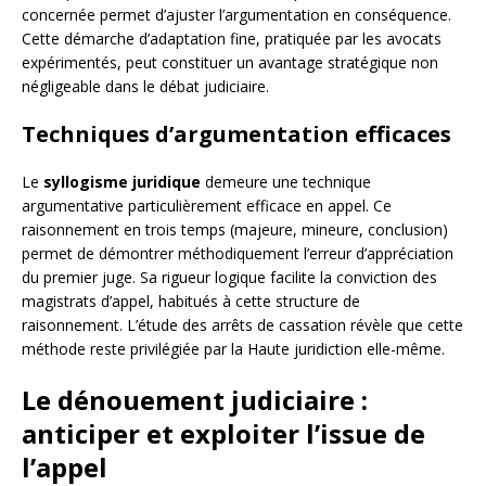
concernée permet d’ajuster l’argumentation en conséquence.
Cette démarche d’adaptation fine, pratiquée par les avocats
expérimentés, peut constituer un avantage stratégique non
négligeable dans le débat judiciaire.
Techniques d’argumentation efficaces
Le
syllogisme juridique
demeure une technique
argumentative particulièrement efficace en appel. Ce
raisonnement en trois temps (majeure, mineure, conclusion)
permet de démontrer méthodiquement l’erreur d’appréciation
du premier juge. Sa rigueur logique facilite la conviction des
magistrats d’appel, habitués à cette structure de
raisonnement. L’étude des arrêts de cassation révèle que cette
méthode reste privilégiée par la Haute juridiction elle-même.
Le dénouement judiciaire :
anticiper et exploiter l’issue de
l’appel