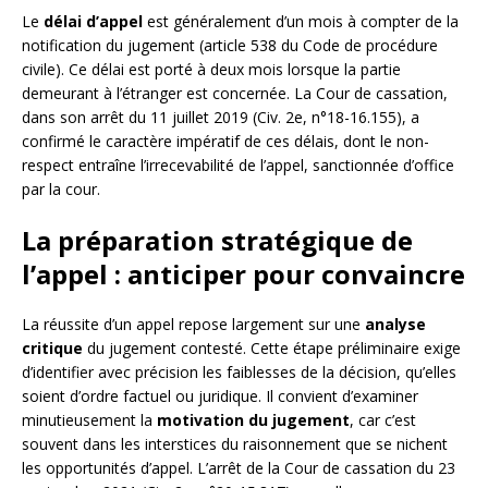
Le
délai d’appel
est généralement d’un mois à compter de la
notification du jugement (article 538 du Code de procédure
civile). Ce délai est porté à deux mois lorsque la partie
demeurant à l’étranger est concernée. La Cour de cassation,
dans son arrêt du 11 juillet 2019 (Civ. 2e, n°18-16.155), a
confirmé le caractère impératif de ces délais, dont le non-
respect entraîne l’irrecevabilité de l’appel, sanctionnée d’office
par la cour.
La préparation stratégique de
l’appel : anticiper pour convaincre
La réussite d’un appel repose largement sur une
analyse
critique
du jugement contesté. Cette étape préliminaire exige
d’identifier avec précision les faiblesses de la décision, qu’elles
soient d’ordre factuel ou juridique. Il convient d’examiner
minutieusement la
motivation du jugement
, car c’est
souvent dans les interstices du raisonnement que se nichent
les opportunités d’appel. L’arrêt de la Cour de cassation du 23