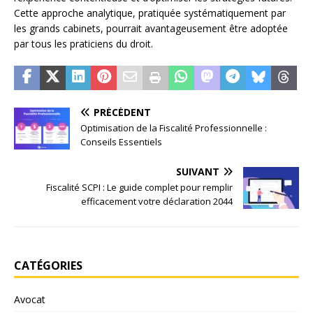
Cette approche analytique, pratiquée systématiquement par
les grands cabinets, pourrait avantageusement être adoptée
par tous les praticiens du droit.
PRÉCÉDENT
Optimisation de la Fiscalité Professionnelle :
Conseils Essentiels
SUIVANT
Fiscalité SCPI : Le guide complet pour remplir
efficacement votre déclaration 2044
CATÉGORIES
Avocat