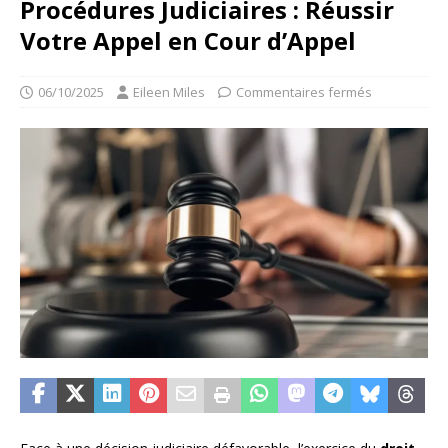
Procédures Judiciaires : Réussir
Votre Appel en Cour d’Appel
06/10/2025
Eileen Miles
Commentaires fermés