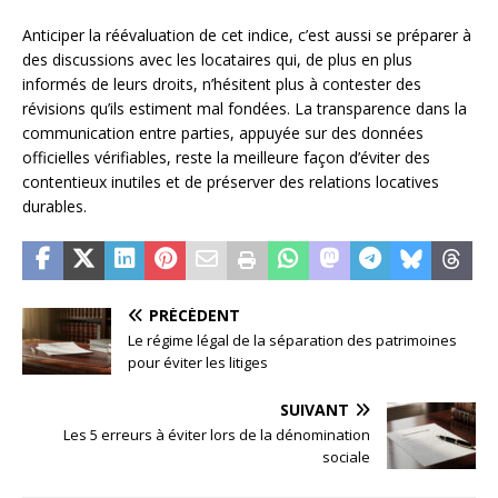
Anticiper la réévaluation de cet indice, c’est aussi se préparer à
des discussions avec les locataires qui, de plus en plus
informés de leurs droits, n’hésitent plus à contester des
révisions qu’ils estiment mal fondées. La transparence dans la
communication entre parties, appuyée sur des données
officielles vérifiables, reste la meilleure façon d’éviter des
contentieux inutiles et de préserver des relations locatives
durables.
PRÉCÉDENT
Le régime légal de la séparation des patrimoines
pour éviter les litiges
SUIVANT
Les 5 erreurs à éviter lors de la dénomination
sociale