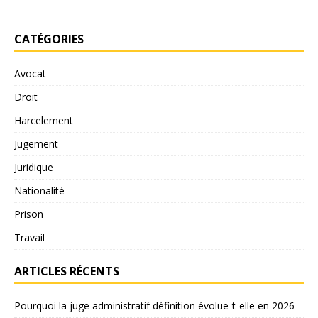
CATÉGORIES
Avocat
Droit
Harcelement
Jugement
Juridique
Nationalité
Prison
Travail
ARTICLES RÉCENTS
Pourquoi la juge administratif définition évolue-t-elle en 2026