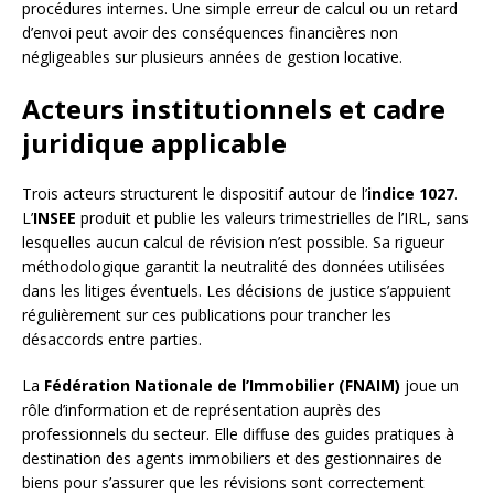
procédures internes. Une simple erreur de calcul ou un retard
d’envoi peut avoir des conséquences financières non
négligeables sur plusieurs années de gestion locative.
Acteurs institutionnels et cadre
juridique applicable
Trois acteurs structurent le dispositif autour de l’
indice 1027
.
L’
INSEE
produit et publie les valeurs trimestrielles de l’IRL, sans
lesquelles aucun calcul de révision n’est possible. Sa rigueur
méthodologique garantit la neutralité des données utilisées
dans les litiges éventuels. Les décisions de justice s’appuient
régulièrement sur ces publications pour trancher les
désaccords entre parties.
La
Fédération Nationale de l’Immobilier (FNAIM)
joue un
rôle d’information et de représentation auprès des
professionnels du secteur. Elle diffuse des guides pratiques à
destination des agents immobiliers et des gestionnaires de
biens pour s’assurer que les révisions sont correctement