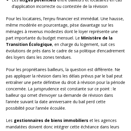
d’application incorrecte ou contestée de la révision
Pour les locataires, l’enjeu financier est immédiat. Une hausse,
même modérée en pourcentage, pèse davantage sur les
ménages à revenus modestes dont le loyer représente une
part importante du budget mensuel. Le
Ministère de la
Transition Écologique
, en charge du logement, suit ces
évolutions de près dans le cadre de sa politique d’encadrement
des loyers dans les zones tendues.
Pour les propriétaires bailleurs, la question est différente. Ne
pas appliquer la révision dans les délais prévus par le bail peut
entraîner une perte définitive du droit à révision pour la période
concernée. La jurisprudence est constante sur ce point : le
bailleur qui omet d’envoyer sa demande de révision dans
l’année suivant la date anniversaire du bail perd cette
possibilité pour l’année écoulée.
Les
gestionnaires de biens immobiliers
et les agences
mandatées doivent donc intégrer cette échéance dans leurs