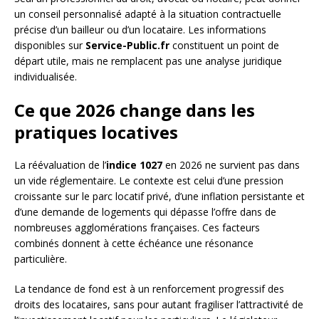
un conseil personnalisé adapté à la situation contractuelle
précise d’un bailleur ou d’un locataire. Les informations
disponibles sur
Service-Public.fr
constituent un point de
départ utile, mais ne remplacent pas une analyse juridique
individualisée.
Ce que 2026 change dans les
pratiques locatives
La réévaluation de l’
indice 1027
en 2026 ne survient pas dans
un vide réglementaire. Le contexte est celui d’une pression
croissante sur le parc locatif privé, d’une inflation persistante et
d’une demande de logements qui dépasse l’offre dans de
nombreuses agglomérations françaises. Ces facteurs
combinés donnent à cette échéance une résonance
particulière.
La tendance de fond est à un renforcement progressif des
droits des locataires, sans pour autant fragiliser l’attractivité de