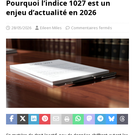
Pourquoi l’indice 1027 est un
enjeu d’actualité en 2026
28/05/2026
Eileen Miles
Commentaires fermés