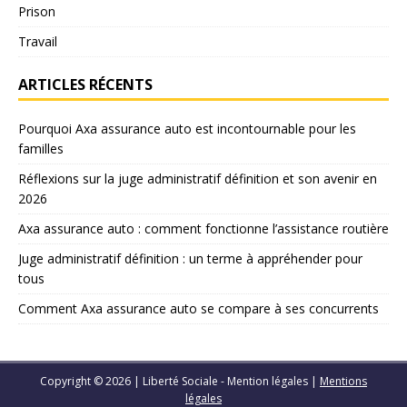
Prison
Travail
ARTICLES RÉCENTS
Pourquoi Axa assurance auto est incontournable pour les
familles
Réflexions sur la juge administratif définition et son avenir en
2026
Axa assurance auto : comment fonctionne l’assistance routière
Juge administratif définition : un terme à appréhender pour
tous
Comment Axa assurance auto se compare à ses concurrents
Copyright © 2026 | Liberté Sociale - Mention légales
|
Mentions
légales