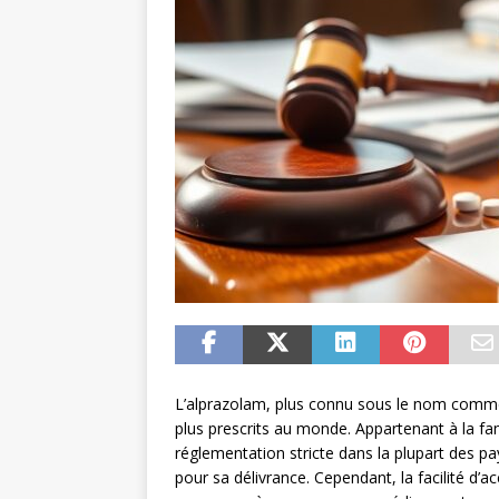
L’alprazolam, plus connu sous le nom commer
plus prescrits au monde. Appartenant à la f
réglementation stricte dans la plupart des 
pour sa délivrance. Cependant, la facilité d’a