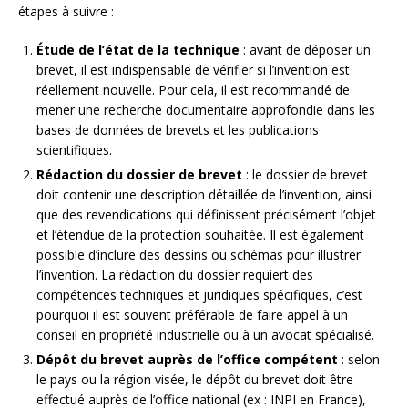
étapes à suivre :
Étude de l’état de la technique
: avant de déposer un
brevet, il est indispensable de vérifier si l’invention est
réellement nouvelle. Pour cela, il est recommandé de
mener une recherche documentaire approfondie dans les
bases de données de brevets et les publications
scientifiques.
Rédaction du dossier de brevet
: le dossier de brevet
doit contenir une description détaillée de l’invention, ainsi
que des revendications qui définissent précisément l’objet
et l’étendue de la protection souhaitée. Il est également
possible d’inclure des dessins ou schémas pour illustrer
l’invention. La rédaction du dossier requiert des
compétences techniques et juridiques spécifiques, c’est
pourquoi il est souvent préférable de faire appel à un
conseil en propriété industrielle ou à un avocat spécialisé.
Dépôt du brevet auprès de l’office compétent
: selon
le pays ou la région visée, le dépôt du brevet doit être
effectué auprès de l’office national (ex : INPI en France),