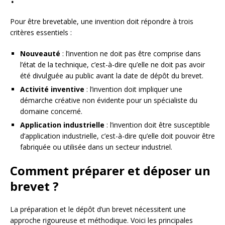
Pour être brevetable, une invention doit répondre à trois
critères essentiels :
Nouveauté
: l’invention ne doit pas être comprise dans
l’état de la technique, c’est-à-dire qu’elle ne doit pas avoir
été divulguée au public avant la date de dépôt du brevet.
Activité inventive
: l’invention doit impliquer une
démarche créative non évidente pour un spécialiste du
domaine concerné.
Application industrielle
: l’invention doit être susceptible
d’application industrielle, c’est-à-dire qu’elle doit pouvoir être
fabriquée ou utilisée dans un secteur industriel.
Comment préparer et déposer un
brevet ?
La préparation et le dépôt d’un brevet nécessitent une
approche rigoureuse et méthodique. Voici les principales