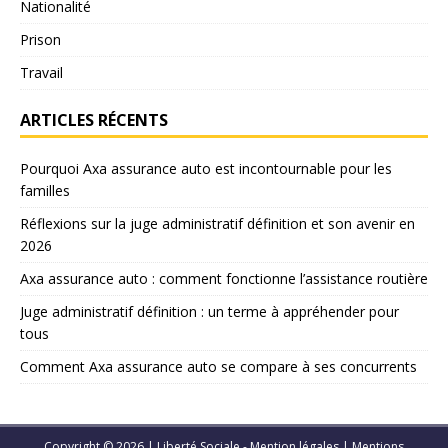
Nationalité
Prison
Travail
ARTICLES RÉCENTS
Pourquoi Axa assurance auto est incontournable pour les
familles
Réflexions sur la juge administratif définition et son avenir en
2026
Axa assurance auto : comment fonctionne l’assistance routière
Juge administratif définition : un terme à appréhender pour
tous
Comment Axa assurance auto se compare à ses concurrents
Copyright © 2026 | Liberté Sociale - Mention légales
|
Mentions