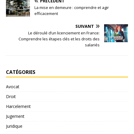
PRÉCÉDENT
La mise en demeure : comprendre et agir
efficacement
SUIVANT
Le déroulé d’un licenciement en France:
Comprendre les étapes clés et les droits des
salariés
CATÉGORIES
Avocat
Droit
Harcelement
Jugement
Juridique