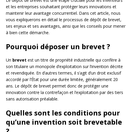
Le dépôt de brevet est une étape cruciale pour les inventeurs
et les entreprises souhaitant protéger leurs innovations et
maintenir leur avantage concurrentiel. Dans cet article, nous
vous expliquerons en détail le processus de dépôt de brevet,
ses enjeux et ses avantages, ainsi que les conseils pour mener
à bien cette démarche.
Pourquoi déposer un brevet ?
Un
brevet
est un titre de propriété industrielle qui confère à
son titulaire un monopole d’exploitation sur l’invention décrite
et revendiquée. En d’autres termes, il s’agit d’un droit exclusif
accordé par l’État pour une durée limitée, généralement 20
ans. Le dépôt de brevet permet donc de protéger une
innovation contre la contrefaçon et l’exploitation par des tiers
sans autorisation préalable.
Quelles sont les conditions pour
qu’une invention soit brevetable
?