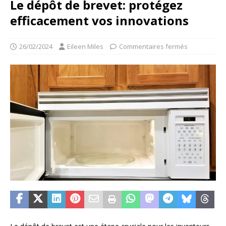
Le dépôt de brevet: protégez
efficacement vos innovations
26/02/2024
Eileen Miles
Commentaires fermés