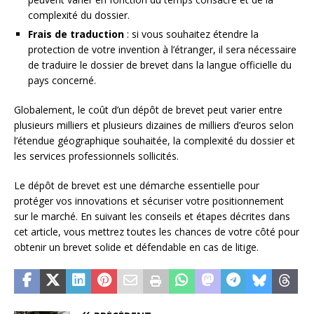
complexité du dossier.
Frais de traduction
: si vous souhaitez étendre la
protection de votre invention à l’étranger, il sera nécessaire
de traduire le dossier de brevet dans la langue officielle du
pays concerné.
Globalement, le coût d’un dépôt de brevet peut varier entre
plusieurs milliers et plusieurs dizaines de milliers d’euros selon
l’étendue géographique souhaitée, la complexité du dossier et
les services professionnels sollicités.
Le dépôt de brevet est une démarche essentielle pour
protéger vos innovations et sécuriser votre positionnement
sur le marché. En suivant les conseils et étapes décrites dans
cet article, vous mettrez toutes les chances de votre côté pour
obtenir un brevet solide et défendable en cas de litige.