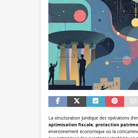
La structuration juridique des opérations d’en
optimisation fiscale
,
protection patrimo
environnement économique où la concurrence 