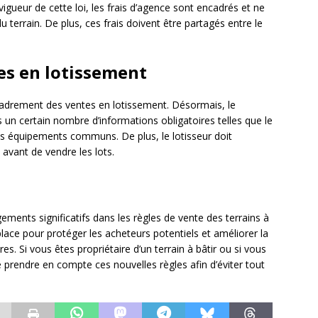
 vigueur de cette loi, les frais d’agence sont encadrés et ne
terrain. De plus, ces frais doivent être partagés entre le
es en lotissement
encadrement des ventes en lotissement. Désormais, le
s un certain nombre d’informations obligatoires telles que le
es équipements communs. De plus, le lotisseur doit
avant de vendre les lots.
ements significatifs dans les règles de vente des terrains à
place pour protéger les acheteurs potentiels et améliorer la
s. Si vous êtes propriétaire d’un terrain à bâtir ou si vous
e prendre en compte ces nouvelles règles afin d’éviter tout