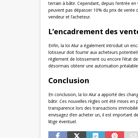
terrain à bâtir. Cependant, depuis l’entrée en
peuvent pas dépasser 10% du prix de vente du 
vendeur et l’acheteur.
L’encadrement des vent
Enfin, la loi Alur a également introduit un 
lotisseur doit fournir aux acheteurs potentiel
règlement de lotissement ou encore l’état d
désormais obtenir une autorisation préalable 
Conclusion
En conclusion, la loi Alur a apporté des chang
bâtir. Ces nouvelles règles ont été mises en 
transparence lors des transactions immobilière
envisagez d’en acheter un, il est important d
litige éventuel.