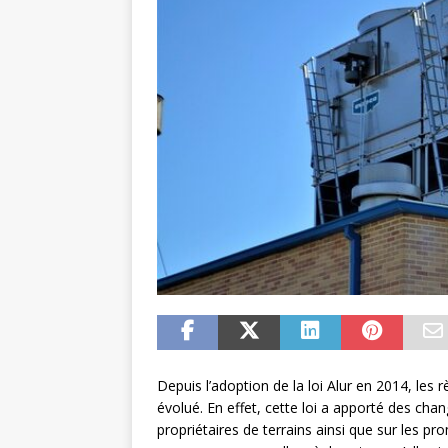
Depuis l’adoption de la loi Alur en 2014, les 
évolué. En effet, cette loi a apporté des chan
propriétaires de terrains ainsi que sur les p