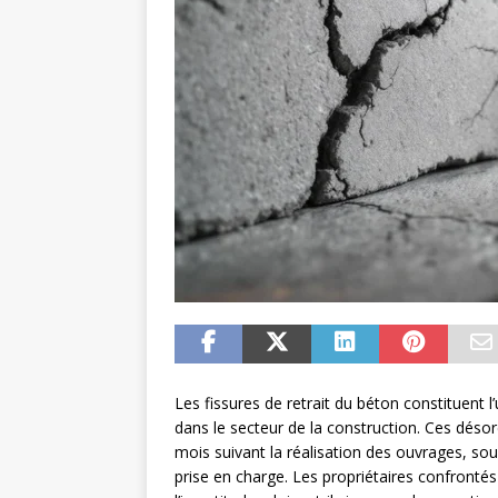
Les fissures de retrait du béton constituent
dans le secteur de la construction. Ces déso
mois suivant la réalisation des ouvrages, so
prise en charge. Les propriétaires confront