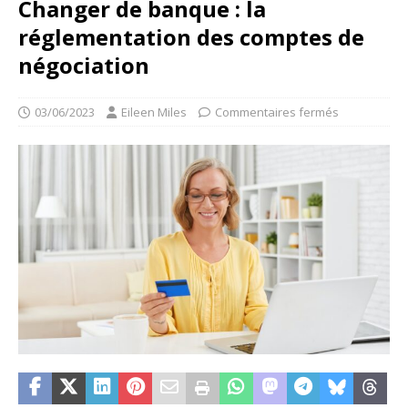
Changer de banque : la
réglementation des comptes de
négociation
03/06/2023
Eileen Miles
Commentaires fermés