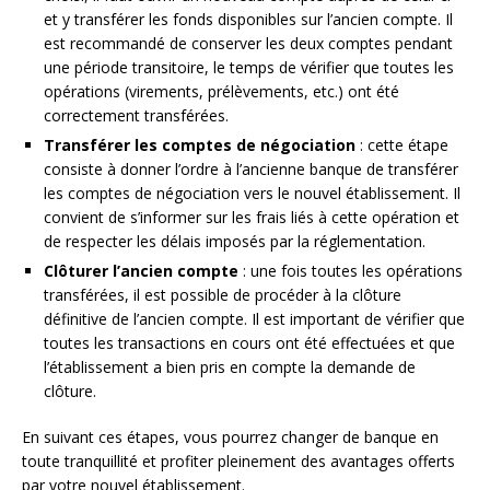
et y transférer les fonds disponibles sur l’ancien compte. Il
est recommandé de conserver les deux comptes pendant
une période transitoire, le temps de vérifier que toutes les
opérations (virements, prélèvements, etc.) ont été
correctement transférées.
Transférer les comptes de négociation
: cette étape
consiste à donner l’ordre à l’ancienne banque de transférer
les comptes de négociation vers le nouvel établissement. Il
convient de s’informer sur les frais liés à cette opération et
de respecter les délais imposés par la réglementation.
Clôturer l’ancien compte
: une fois toutes les opérations
transférées, il est possible de procéder à la clôture
définitive de l’ancien compte. Il est important de vérifier que
toutes les transactions en cours ont été effectuées et que
l’établissement a bien pris en compte la demande de
clôture.
En suivant ces étapes, vous pourrez changer de banque en
toute tranquillité et profiter pleinement des avantages offerts
par votre nouvel établissement.