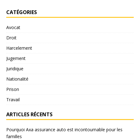
CATÉGORIES
Avocat
Droit
Harcelement
Jugement
Juridique
Nationalité
Prison
Travail
ARTICLES RÉCENTS
Pourquoi Axa assurance auto est incontournable pour les
familles