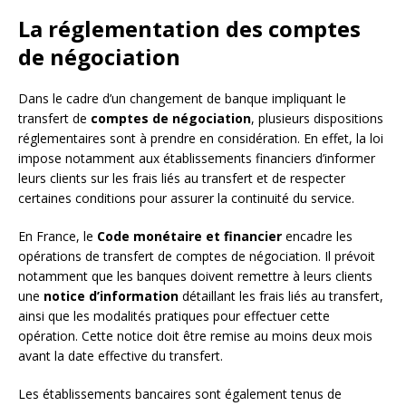
La réglementation des comptes
de négociation
Dans le cadre d’un changement de banque impliquant le
transfert de
comptes de négociation
, plusieurs dispositions
réglementaires sont à prendre en considération. En effet, la loi
impose notamment aux établissements financiers d’informer
leurs clients sur les frais liés au transfert et de respecter
certaines conditions pour assurer la continuité du service.
En France, le
Code monétaire et financier
encadre les
opérations de transfert de comptes de négociation. Il prévoit
notamment que les banques doivent remettre à leurs clients
une
notice d’information
détaillant les frais liés au transfert,
ainsi que les modalités pratiques pour effectuer cette
opération. Cette notice doit être remise au moins deux mois
avant la date effective du transfert.
Les établissements bancaires sont également tenus de