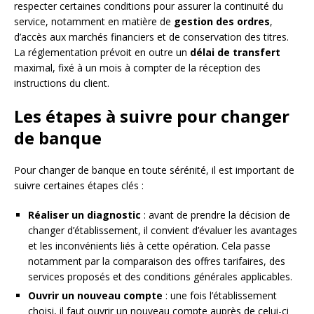
respecter certaines conditions pour assurer la continuité du
service, notamment en matière de
gestion des ordres
,
d’accès aux marchés financiers et de conservation des titres.
La réglementation prévoit en outre un
délai de transfert
maximal, fixé à un mois à compter de la réception des
instructions du client.
Les étapes à suivre pour changer
de banque
Pour changer de banque en toute sérénité, il est important de
suivre certaines étapes clés :
Réaliser un diagnostic
: avant de prendre la décision de
changer d’établissement, il convient d’évaluer les avantages
et les inconvénients liés à cette opération. Cela passe
notamment par la comparaison des offres tarifaires, des
services proposés et des conditions générales applicables.
Ouvrir un nouveau compte
: une fois l’établissement
choisi, il faut ouvrir un nouveau compte auprès de celui-ci