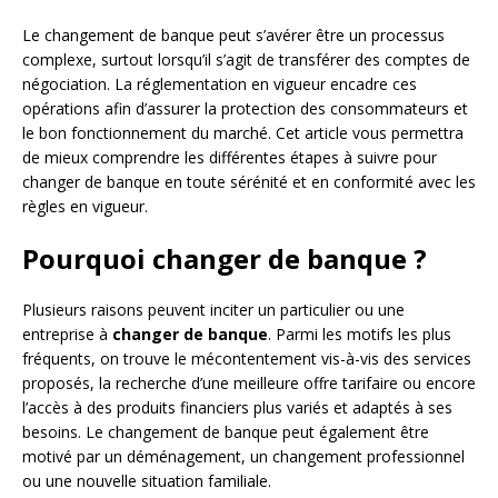
Le changement de banque peut s’avérer être un processus
complexe, surtout lorsqu’il s’agit de transférer des comptes de
négociation. La réglementation en vigueur encadre ces
opérations afin d’assurer la protection des consommateurs et
le bon fonctionnement du marché. Cet article vous permettra
de mieux comprendre les différentes étapes à suivre pour
changer de banque en toute sérénité et en conformité avec les
règles en vigueur.
Pourquoi changer de banque ?
Plusieurs raisons peuvent inciter un particulier ou une
entreprise à
changer de banque
. Parmi les motifs les plus
fréquents, on trouve le mécontentement vis-à-vis des services
proposés, la recherche d’une meilleure offre tarifaire ou encore
l’accès à des produits financiers plus variés et adaptés à ses
besoins. Le changement de banque peut également être
motivé par un déménagement, un changement professionnel
ou une nouvelle situation familiale.