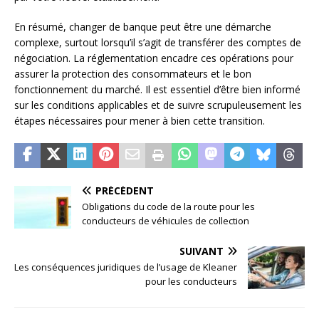
En résumé, changer de banque peut être une démarche
complexe, surtout lorsqu’il s’agit de transférer des comptes de
négociation. La réglementation encadre ces opérations pour
assurer la protection des consommateurs et le bon
fonctionnement du marché. Il est essentiel d’être bien informé
sur les conditions applicables et de suivre scrupuleusement les
étapes nécessaires pour mener à bien cette transition.
PRÉCÉDENT
Obligations du code de la route pour les
conducteurs de véhicules de collection
SUIVANT
Les conséquences juridiques de l’usage de Kleaner
pour les conducteurs