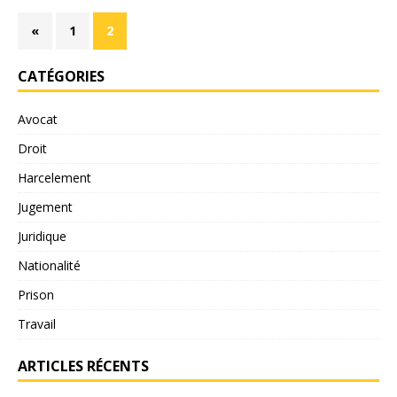
«
1
2
CATÉGORIES
Avocat
Droit
Harcelement
Jugement
Juridique
Nationalité
Prison
Travail
ARTICLES RÉCENTS