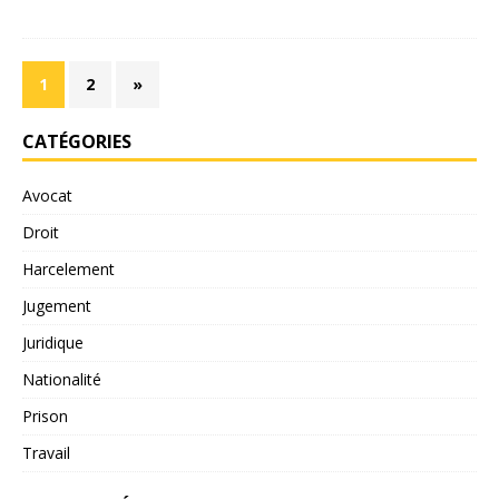
1
2
»
CATÉGORIES
Avocat
Droit
Harcelement
Jugement
Juridique
Nationalité
Prison
Travail