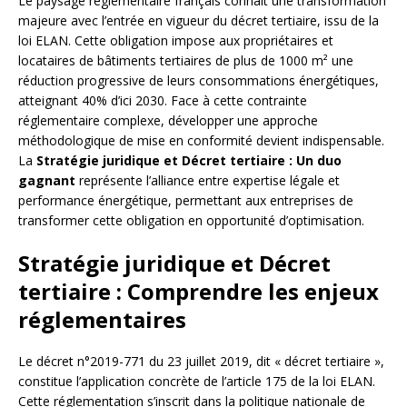
Le paysage réglementaire français connaît une transformation
majeure avec l’entrée en vigueur du décret tertiaire, issu de la
loi ELAN. Cette obligation impose aux propriétaires et
locataires de bâtiments tertiaires de plus de 1000 m² une
réduction progressive de leurs consommations énergétiques,
atteignant 40% d’ici 2030. Face à cette contrainte
réglementaire complexe, développer une approche
méthodologique de mise en conformité devient indispensable.
La
Stratégie juridique et Décret tertiaire : Un duo
gagnant
représente l’alliance entre expertise légale et
performance énergétique, permettant aux entreprises de
transformer cette obligation en opportunité d’optimisation.
Stratégie juridique et Décret
tertiaire : Comprendre les enjeux
réglementaires
Le décret n°2019-771 du 23 juillet 2019, dit « décret tertiaire »,
constitue l’application concrète de l’article 175 de la loi ELAN.
Cette réglementation s’inscrit dans la politique nationale de