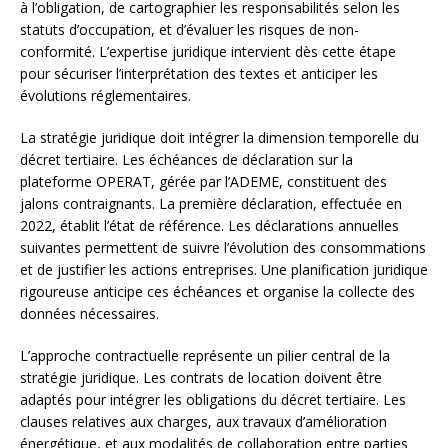
à l’obligation, de cartographier les responsabilités selon les
statuts d’occupation, et d’évaluer les risques de non-
conformité. L’expertise juridique intervient dès cette étape
pour sécuriser l’interprétation des textes et anticiper les
évolutions réglementaires.
La stratégie juridique doit intégrer la dimension temporelle du
décret tertiaire. Les échéances de déclaration sur la
plateforme OPERAT, gérée par l’ADEME, constituent des
jalons contraignants. La première déclaration, effectuée en
2022, établit l’état de référence. Les déclarations annuelles
suivantes permettent de suivre l’évolution des consommations
et de justifier les actions entreprises. Une planification juridique
rigoureuse anticipe ces échéances et organise la collecte des
données nécessaires.
L’approche contractuelle représente un pilier central de la
stratégie juridique. Les contrats de location doivent être
adaptés pour intégrer les obligations du décret tertiaire. Les
clauses relatives aux charges, aux travaux d’amélioration
énergétique, et aux modalités de collaboration entre parties