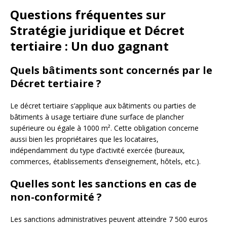
Questions fréquentes sur
Stratégie juridique et Décret
tertiaire : Un duo gagnant
Quels bâtiments sont concernés par le
Décret tertiaire ?
Le décret tertiaire s’applique aux bâtiments ou parties de
bâtiments à usage tertiaire d’une surface de plancher
supérieure ou égale à 1000 m². Cette obligation concerne
aussi bien les propriétaires que les locataires,
indépendamment du type d’activité exercée (bureaux,
commerces, établissements d’enseignement, hôtels, etc.).
Quelles sont les sanctions en cas de
non-conformité ?
Les sanctions administratives peuvent atteindre 7 500 euros