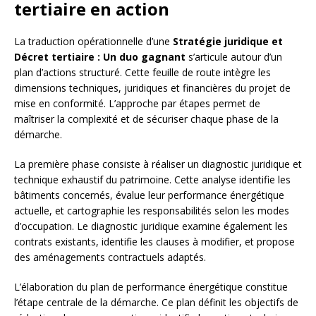
tertiaire en action
La traduction opérationnelle d’une
Stratégie juridique et
Décret tertiaire : Un duo gagnant
s’articule autour d’un
plan d’actions structuré. Cette feuille de route intègre les
dimensions techniques, juridiques et financières du projet de
mise en conformité. L’approche par étapes permet de
maîtriser la complexité et de sécuriser chaque phase de la
démarche.
La première phase consiste à réaliser un diagnostic juridique et
technique exhaustif du patrimoine. Cette analyse identifie les
bâtiments concernés, évalue leur performance énergétique
actuelle, et cartographie les responsabilités selon les modes
d’occupation. Le diagnostic juridique examine également les
contrats existants, identifie les clauses à modifier, et propose
des aménagements contractuels adaptés.
L’élaboration du plan de performance énergétique constitue
l’étape centrale de la démarche. Ce plan définit les objectifs de