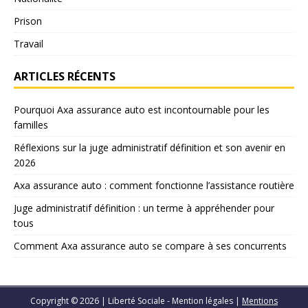
Prison
Travail
ARTICLES RÉCENTS
Pourquoi Axa assurance auto est incontournable pour les
familles
Réflexions sur la juge administratif définition et son avenir en
2026
Axa assurance auto : comment fonctionne l’assistance routière
Juge administratif définition : un terme à appréhender pour
tous
Comment Axa assurance auto se compare à ses concurrents
Copyright © 2026 | Liberté Sociale - Mention légales
|
Mentions