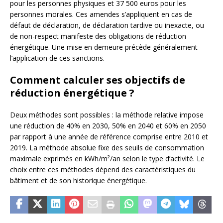
pour les personnes physiques et 37 500 euros pour les
personnes morales. Ces amendes s’appliquent en cas de
défaut de déclaration, de déclaration tardive ou inexacte, ou
de non-respect manifeste des obligations de réduction
énergétique. Une mise en demeure précède généralement
l’application de ces sanctions.
Comment calculer ses objectifs de
réduction énergétique ?
Deux méthodes sont possibles : la méthode relative impose
une réduction de 40% en 2030, 50% en 2040 et 60% en 2050
par rapport à une année de référence comprise entre 2010 et
2019. La méthode absolue fixe des seuils de consommation
maximale exprimés en kWh/m²/an selon le type d’activité. Le
choix entre ces méthodes dépend des caractéristiques du
bâtiment et de son historique énergétique.