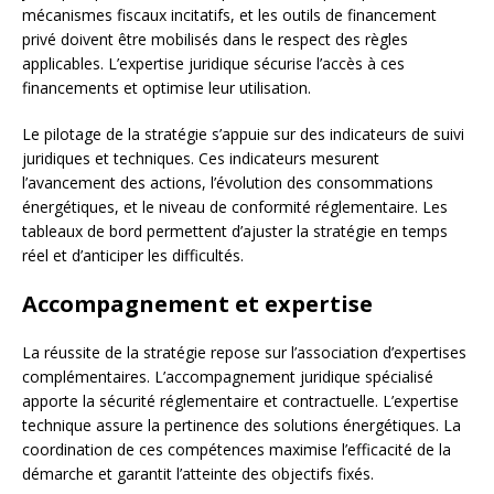
mécanismes fiscaux incitatifs, et les outils de financement
privé doivent être mobilisés dans le respect des règles
applicables. L’expertise juridique sécurise l’accès à ces
financements et optimise leur utilisation.
Le pilotage de la stratégie s’appuie sur des indicateurs de suivi
juridiques et techniques. Ces indicateurs mesurent
l’avancement des actions, l’évolution des consommations
énergétiques, et le niveau de conformité réglementaire. Les
tableaux de bord permettent d’ajuster la stratégie en temps
réel et d’anticiper les difficultés.
Accompagnement et expertise
La réussite de la stratégie repose sur l’association d’expertises
complémentaires. L’accompagnement juridique spécialisé
apporte la sécurité réglementaire et contractuelle. L’expertise
technique assure la pertinence des solutions énergétiques. La
coordination de ces compétences maximise l’efficacité de la
démarche et garantit l’atteinte des objectifs fixés.