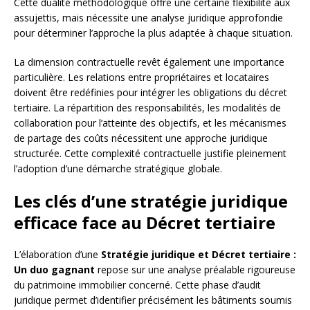
Cette dualité méthodologique offre une certaine flexibilité aux
assujettis, mais nécessite une analyse juridique approfondie
pour déterminer l’approche la plus adaptée à chaque situation.
La dimension contractuelle revêt également une importance
particulière. Les relations entre propriétaires et locataires
doivent être redéfinies pour intégrer les obligations du décret
tertiaire. La répartition des responsabilités, les modalités de
collaboration pour l’atteinte des objectifs, et les mécanismes
de partage des coûts nécessitent une approche juridique
structurée. Cette complexité contractuelle justifie pleinement
l’adoption d’une démarche stratégique globale.
Les clés d’une stratégie juridique
efficace face au Décret tertiaire
L’élaboration d’une
Stratégie juridique et Décret tertiaire :
Un duo gagnant
repose sur une analyse préalable rigoureuse
du patrimoine immobilier concerné. Cette phase d’audit
juridique permet d’identifier précisément les bâtiments soumis