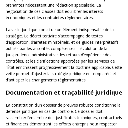
prenantes nécessitent une rédaction spécialisée. La
négociation de ces clauses doit équilibrer les intérêts
économiques et les contraintes réglementaires.
La veille juridique constitue un élément indispensable de la
stratégie. Le décret tertiaire s’accompagne de textes
d’application, d’arrêtés ministériels, et de guides interprétatifs
publiés par les autorités compétentes. L’évolution de la
jurisprudence administrative, les retours d’expérience des
contrôles, et les clarifications apportées par les services de
l’État enrichissent progressivement la doctrine applicable. Cette
veille permet d’ajuster la stratégie juridique en temps réel et
d’anticiper les changements réglementaires.
Documentation et traçabilité juridique
La constitution d’un dossier de preuves robuste conditionne la
défense juridique en cas de contrôle. Ce dossier doit
rassembler l’ensemble des justificatifs techniques, contractuels
et financiers démontrant les efforts entrepris pour respecter