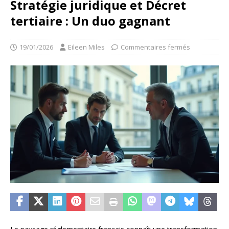
Stratégie juridique et Décret
tertiaire : Un duo gagnant
19/01/2026
Eileen Miles
Commentaires fermés