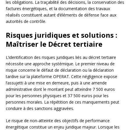
les obligations. La traçabilité des décisions, la conservation des
factures énergétiques, et la documentation des travaux
réalisés constituent autant d’éléments de défense face aux
autorités de contrôle.
Risques juridiques et solutions :
Maîtriser le Décret tertiaire
L’identification des risques juridiques liés au décret tertiaire
nécessite une approche systémique. Le premier niveau de
risque concerne le défaut de déclaration ou la déclaration
tardive sur la plateforme OPERAT. Cette négligence expose
l’assujetti à une mise en demeure, puis à une amende
administrative dont le montant peut atteindre 7 500 euros
pour les personnes physiques et 37 500 euros pour les
personnes morales. La répétition de ces manquements peut
conduire à des sanctions aggravées.
Le risque de non-atteinte des objectifs de performance
énergétique constitue un enjeu juridique majeur. Lorsque les