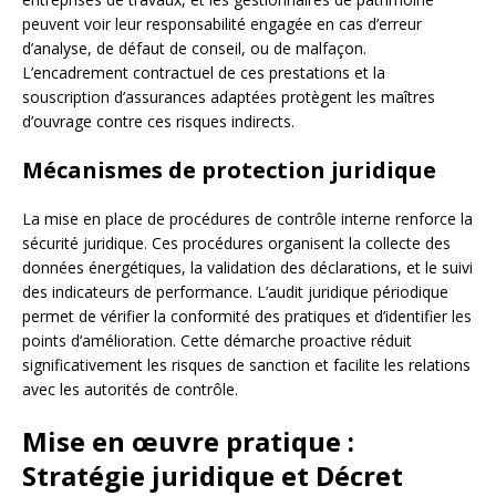
peuvent voir leur responsabilité engagée en cas d’erreur
d’analyse, de défaut de conseil, ou de malfaçon.
L’encadrement contractuel de ces prestations et la
souscription d’assurances adaptées protègent les maîtres
d’ouvrage contre ces risques indirects.
Mécanismes de protection juridique
La mise en place de procédures de contrôle interne renforce la
sécurité juridique. Ces procédures organisent la collecte des
données énergétiques, la validation des déclarations, et le suivi
des indicateurs de performance. L’audit juridique périodique
permet de vérifier la conformité des pratiques et d’identifier les
points d’amélioration. Cette démarche proactive réduit
significativement les risques de sanction et facilite les relations
avec les autorités de contrôle.
Mise en œuvre pratique :
Stratégie juridique et Décret