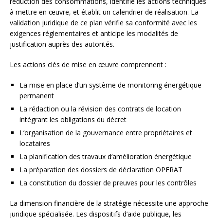
réduction des consommations, identifie les actions techniques
à mettre en œuvre, et établit un calendrier de réalisation. La
validation juridique de ce plan vérifie sa conformité avec les
exigences réglementaires et anticipe les modalités de
justification auprès des autorités.
Les actions clés de mise en œuvre comprennent :
La mise en place d’un système de monitoring énergétique
permanent
La rédaction ou la révision des contrats de location
intégrant les obligations du décret
L’organisation de la gouvernance entre propriétaires et
locataires
La planification des travaux d’amélioration énergétique
La préparation des dossiers de déclaration OPERAT
La constitution du dossier de preuves pour les contrôles
La dimension financière de la stratégie nécessite une approche
juridique spécialisée. Les dispositifs d’aide publique, les