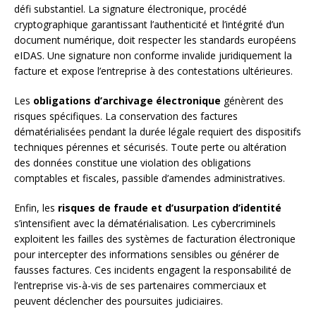
défi substantiel. La signature électronique, procédé
cryptographique garantissant l’authenticité et l’intégrité d’un
document numérique, doit respecter les standards européens
eIDAS. Une signature non conforme invalide juridiquement la
facture et expose l’entreprise à des contestations ultérieures.
Les
obligations d’archivage électronique
génèrent des
risques spécifiques. La conservation des factures
dématérialisées pendant la durée légale requiert des dispositifs
techniques pérennes et sécurisés. Toute perte ou altération
des données constitue une violation des obligations
comptables et fiscales, passible d’amendes administratives.
Enfin, les
risques de fraude et d’usurpation d’identité
s’intensifient avec la dématérialisation. Les cybercriminels
exploitent les failles des systèmes de facturation électronique
pour intercepter des informations sensibles ou générer de
fausses factures. Ces incidents engagent la responsabilité de
l’entreprise vis-à-vis de ses partenaires commerciaux et
peuvent déclencher des poursuites judiciaires.