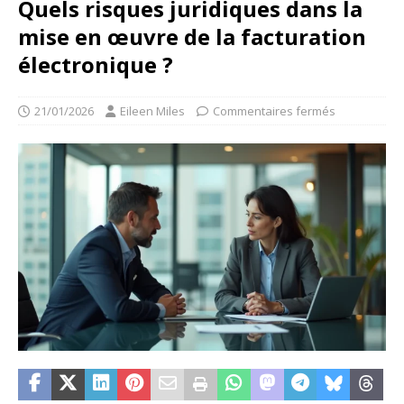
Quels risques juridiques dans la
mise en œuvre de la facturation
électronique ?
21/01/2026
Eileen Miles
Commentaires fermés