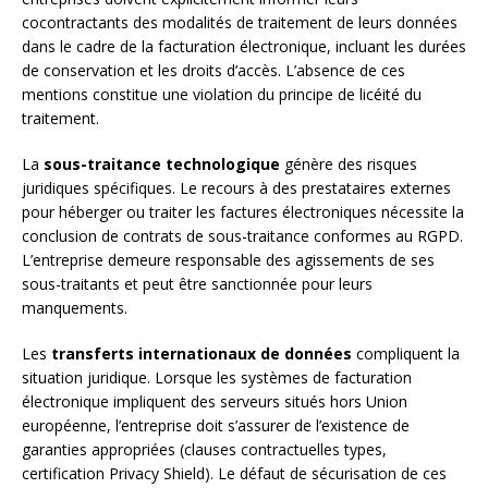
cocontractants des modalités de traitement de leurs données
dans le cadre de la facturation électronique, incluant les durées
de conservation et les droits d’accès. L’absence de ces
mentions constitue une violation du principe de licéité du
traitement.
La
sous-traitance technologique
génère des risques
juridiques spécifiques. Le recours à des prestataires externes
pour héberger ou traiter les factures électroniques nécessite la
conclusion de contrats de sous-traitance conformes au RGPD.
L’entreprise demeure responsable des agissements de ses
sous-traitants et peut être sanctionnée pour leurs
manquements.
Les
transferts internationaux de données
compliquent la
situation juridique. Lorsque les systèmes de facturation
électronique impliquent des serveurs situés hors Union
européenne, l’entreprise doit s’assurer de l’existence de
garanties appropriées (clauses contractuelles types,
certification Privacy Shield). Le défaut de sécurisation de ces