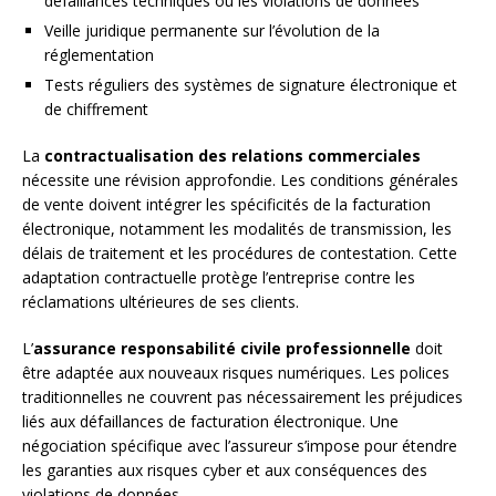
défaillances techniques ou les violations de données
Veille juridique permanente sur l’évolution de la
réglementation
Tests réguliers des systèmes de signature électronique et
de chiffrement
La
contractualisation des relations commerciales
nécessite une révision approfondie. Les conditions générales
de vente doivent intégrer les spécificités de la facturation
électronique, notamment les modalités de transmission, les
délais de traitement et les procédures de contestation. Cette
adaptation contractuelle protège l’entreprise contre les
réclamations ultérieures de ses clients.
L’
assurance responsabilité civile professionnelle
doit
être adaptée aux nouveaux risques numériques. Les polices
traditionnelles ne couvrent pas nécessairement les préjudices
liés aux défaillances de facturation électronique. Une
négociation spécifique avec l’assureur s’impose pour étendre
les garanties aux risques cyber et aux conséquences des
violations de données.