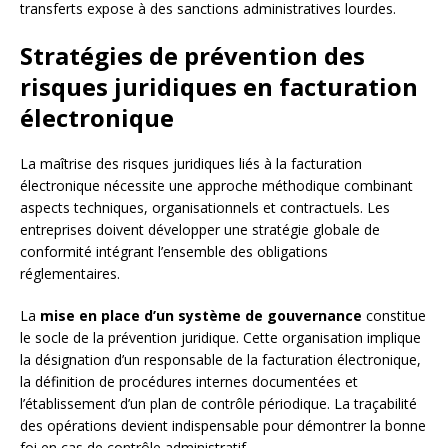
transferts expose à des sanctions administratives lourdes.
Stratégies de prévention des
risques juridiques en facturation
électronique
La maîtrise des risques juridiques liés à la facturation
électronique nécessite une approche méthodique combinant
aspects techniques, organisationnels et contractuels. Les
entreprises doivent développer une stratégie globale de
conformité intégrant l’ensemble des obligations
réglementaires.
La
mise en place d’un système de gouvernance
constitue
le socle de la prévention juridique. Cette organisation implique
la désignation d’un responsable de la facturation électronique,
la définition de procédures internes documentées et
l’établissement d’un plan de contrôle périodique. La traçabilité
des opérations devient indispensable pour démontrer la bonne
foi en cas de contrôle administratif.