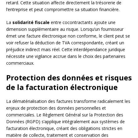
retard. Cette situation affecte directement la trésorerie de
l’entreprise et peut compromettre sa situation financière.
La
solidarité fiscale
entre cocontractants ajoute une
dimension supplémentaire au risque. Lorsqu’un fournisseur
émet une facture électronique non conforme, le client peut se
voir refuser la déduction de TVA correspondante, créant un
préjudice indirect mais réel. Cette interdépendance juridique
nécessite une vigilance accrue dans le choix des partenaires
commerciaux.
Protection des données et risques
de la facturation électronique
La dématérialisation des factures transforme radicalement les
enjeux de protection des données personnelles et
commerciales. Le Règlement Général sur la Protection des
Données (RGPD) s’applique intégralement aux systèmes de
facturation électronique, créant des obligations strictes en
matière de collecte, traitement et conservation des