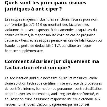
Quels sont les principaux risques
juridiques à anticiper ?
Les risques majeurs incluent les sanctions fiscales pour non-
conformité (jusqu’à 15% du montant des factures), les
violations du RGPD exposant à des amendes jusqu’à 4% du
chiffre d’affaires, la responsabilité civile en cas de préjudice
causé aux tiers, et les risques pénaux en cas de falsification ou
fraude. La perte de déductibilité TVA constitue un risque
financier supplémentaire.
Comment sécuriser juridiquement ma
facturation électronique ?
La sécurisation juridique nécessite plusieurs mesures : choix
d’une solution technique certifiée, mise en place de procédures
de contrôle interne, formation du personnel, contractualisation
adaptée avec les partenaires, audit régulier de conformité, et
souscription d’une assurance responsabilité civile étendue aux
risques numériques. L’accompagnement par un conseil