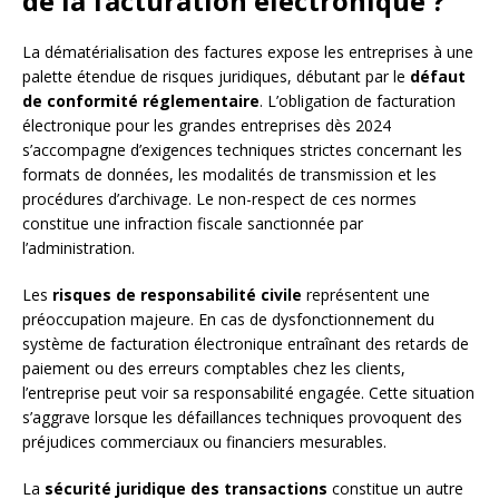
de la facturation électronique ?
La dématérialisation des factures expose les entreprises à une
palette étendue de risques juridiques, débutant par le
défaut
de conformité réglementaire
. L’obligation de facturation
électronique pour les grandes entreprises dès 2024
s’accompagne d’exigences techniques strictes concernant les
formats de données, les modalités de transmission et les
procédures d’archivage. Le non-respect de ces normes
constitue une infraction fiscale sanctionnée par
l’administration.
Les
risques de responsabilité civile
représentent une
préoccupation majeure. En cas de dysfonctionnement du
système de facturation électronique entraînant des retards de
paiement ou des erreurs comptables chez les clients,
l’entreprise peut voir sa responsabilité engagée. Cette situation
s’aggrave lorsque les défaillances techniques provoquent des
préjudices commerciaux ou financiers mesurables.
La
sécurité juridique des transactions
constitue un autre