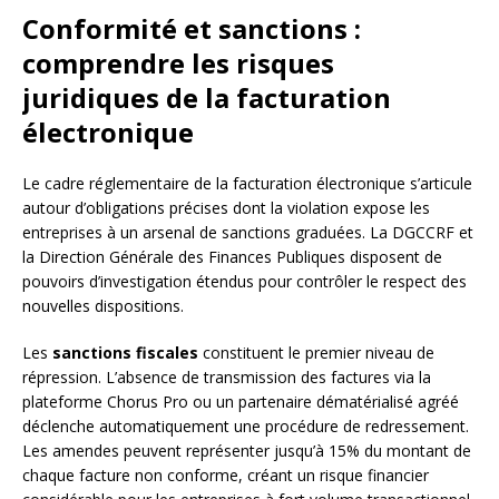
Conformité et sanctions :
comprendre les risques
juridiques de la facturation
électronique
Le cadre réglementaire de la facturation électronique s’articule
autour d’obligations précises dont la violation expose les
entreprises à un arsenal de sanctions graduées. La DGCCRF et
la Direction Générale des Finances Publiques disposent de
pouvoirs d’investigation étendus pour contrôler le respect des
nouvelles dispositions.
Les
sanctions fiscales
constituent le premier niveau de
répression. L’absence de transmission des factures via la
plateforme Chorus Pro ou un partenaire dématérialisé agréé
déclenche automatiquement une procédure de redressement.
Les amendes peuvent représenter jusqu’à 15% du montant de
chaque facture non conforme, créant un risque financier