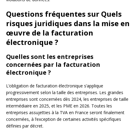
Questions fréquentes sur Quels
risques juridiques dans la mise en
œuvre de la facturation
électronique ?
Quelles sont les entreprises
concernées par la facturation
électronique ?
L’obligation de facturation électronique s’applique
progressivement selon la taille des entreprises. Les grandes
entreprises sont concernées dès 2024, les entreprises de taille
intermédiaire en 2025, et les PME en 2026. Toutes les
entreprises assujetties à la TVA en France seront finalement
concernées, à l’exception de certaines activités spécifiques
définies par décret.