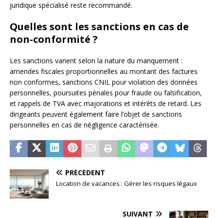
juridique spécialisé reste recommandé.
Quelles sont les sanctions en cas de
non-conformité ?
Les sanctions varient selon la nature du manquement :
amendes fiscales proportionnelles au montant des factures
non conformes, sanctions CNIL pour violation des données
personnelles, poursuites pénales pour fraude ou falsification,
et rappels de TVA avec majorations et intérêts de retard. Les
dirigeants peuvent également faire l’objet de sanctions
personnelles en cas de négligence caractérisée.
PRÉCÉDENT
Location de vacances : Gérer les risques légaux
SUIVANT