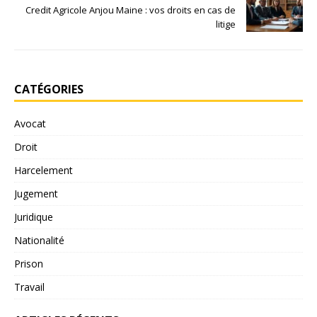
Credit Agricole Anjou Maine : vos droits en cas de
litige
CATÉGORIES
Avocat
Droit
Harcelement
Jugement
Juridique
Nationalité
Prison
Travail