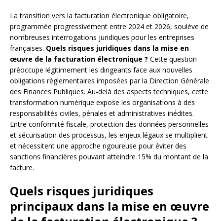
La transition vers la facturation électronique obligatoire,
programmée progressivement entre 2024 et 2026, soulève de
nombreuses interrogations juridiques pour les entreprises
françaises.
Quels risques juridiques dans la mise en
œuvre de la facturation électronique ?
Cette question
préoccupe légitimement les dirigeants face aux nouvelles
obligations réglementaires imposées par la Direction Générale
des Finances Publiques. Au-delà des aspects techniques, cette
transformation numérique expose les organisations à des
responsabilités civiles, pénales et administratives inédites.
Entre conformité fiscale, protection des données personnelles
et sécurisation des processus, les enjeux légaux se multiplient
et nécessitent une approche rigoureuse pour éviter des
sanctions financières pouvant atteindre 15% du montant de la
facture.
Quels risques juridiques
principaux dans la mise en œuvre