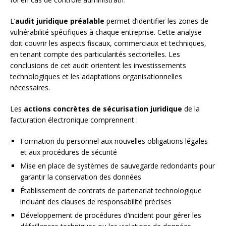
L’
audit juridique préalable
permet d’identifier les zones de
vulnérabilité spécifiques à chaque entreprise. Cette analyse
doit couvrir les aspects fiscaux, commerciaux et techniques,
en tenant compte des particularités sectorielles. Les
conclusions de cet audit orientent les investissements
technologiques et les adaptations organisationnelles
nécessaires.
Les
actions concrètes de sécurisation juridique
de la
facturation électronique comprennent :
Formation du personnel aux nouvelles obligations légales
et aux procédures de sécurité
Mise en place de systèmes de sauvegarde redondants pour
garantir la conservation des données
Établissement de contrats de partenariat technologique
incluant des clauses de responsabilité précises
Développement de procédures d’incident pour gérer les