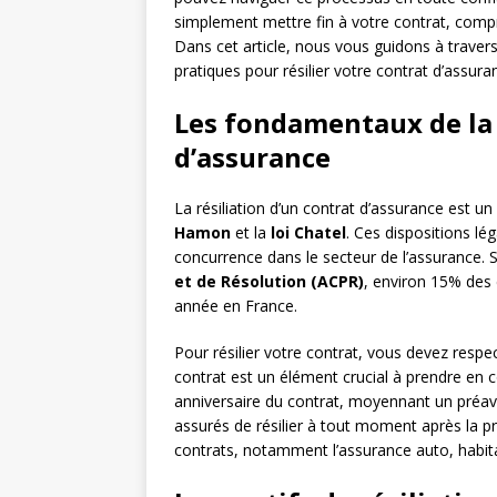
simplement mettre fin à votre contrat, compre
Dans cet article, nous vous guidons à travers 
pratiques pour résilier votre contrat d’assur
Les fondamentaux de la 
d’assurance
La résiliation d’un contrat d’assurance est u
Hamon
et la
loi Chatel
. Ces dispositions lég
concurrence dans le secteur de l’assurance. Se
et de Résolution (ACPR)
, environ 15% des 
année en France.
Pour résilier votre contrat, vous devez respec
contrat est un élément crucial à prendre en 
anniversaire du contrat, moyennant un préav
assurés de résilier à tout moment après la p
contrats, notamment l’assurance auto, habit