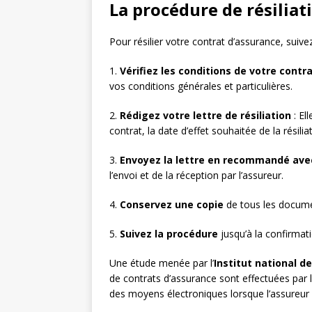
La procédure de résiliat
Pour résilier votre contrat d’assurance, suive
1.
Vérifiez les conditions de votre contr
vos conditions générales et particulières.
2.
Rédigez votre lettre de résiliation
: El
contrat, la date d’effet souhaitée de la résilia
3.
Envoyez la lettre en recommandé ave
l’envoi et de la réception par l’assureur.
4.
Conservez une copie
de tous les docume
5.
Suivez la procédure
jusqu’à la confirmatio
Une étude menée par l’
Institut national d
de contrats d’assurance sont effectuées par
des moyens électroniques lorsque l’assureur 