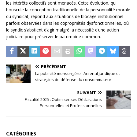
les intérêts collectifs sont menacés. Cette évolution, qui
bouscule la conception traditionnelle de la personnalité morale
du syndicat, répond aux situations de blocage institutionnel
parfois observées dans les copropriétés dysfonctionnelles, où
le syndic s’abstient d’agir malgré la nécessité d’une action
judiciaire pour préserver le patrimoine commun.
PRÉCÉDENT
La publicité mensongère : Arsenal juridique et
stratégies de défense du consommateur
SUIVANT
Fiscalité 2025 : Optimiser ses Déclarations
Personnelles et Professionnelles
CATÉGORIES