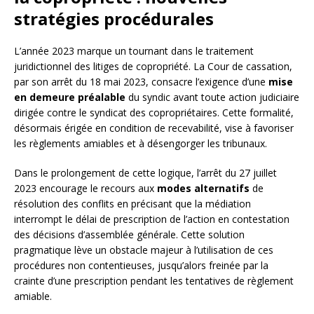
stratégies procédurales
L’année 2023 marque un tournant dans le traitement
juridictionnel des litiges de copropriété. La Cour de cassation,
par son arrêt du 18 mai 2023, consacre l’exigence d’une
mise
en demeure préalable
du syndic avant toute action judiciaire
dirigée contre le syndicat des copropriétaires. Cette formalité,
désormais érigée en condition de recevabilité, vise à favoriser
les règlements amiables et à désengorger les tribunaux.
Dans le prolongement de cette logique, l’arrêt du 27 juillet
2023 encourage le recours aux
modes alternatifs
de
résolution des conflits en précisant que la médiation
interrompt le délai de prescription de l’action en contestation
des décisions d’assemblée générale. Cette solution
pragmatique lève un obstacle majeur à l’utilisation de ces
procédures non contentieuses, jusqu’alors freinée par la
crainte d’une prescription pendant les tentatives de règlement
amiable.