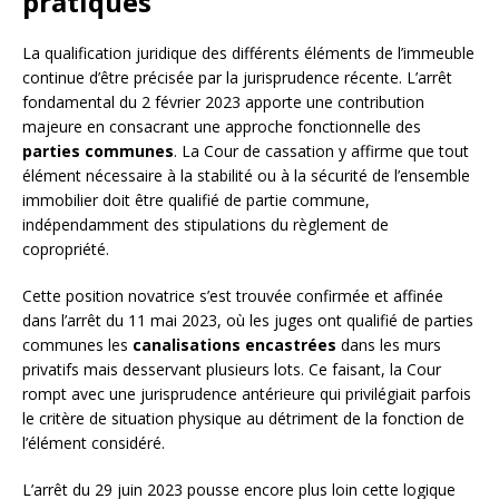
pratiques
La qualification juridique des différents éléments de l’immeuble
continue d’être précisée par la jurisprudence récente. L’arrêt
fondamental du 2 février 2023 apporte une contribution
majeure en consacrant une approche fonctionnelle des
parties communes
. La Cour de cassation y affirme que tout
élément nécessaire à la stabilité ou à la sécurité de l’ensemble
immobilier doit être qualifié de partie commune,
indépendamment des stipulations du règlement de
copropriété.
Cette position novatrice s’est trouvée confirmée et affinée
dans l’arrêt du 11 mai 2023, où les juges ont qualifié de parties
communes les
canalisations encastrées
dans les murs
privatifs mais desservant plusieurs lots. Ce faisant, la Cour
rompt avec une jurisprudence antérieure qui privilégiait parfois
le critère de situation physique au détriment de la fonction de
l’élément considéré.
L’arrêt du 29 juin 2023 pousse encore plus loin cette logique