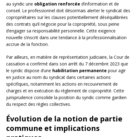
au syndic une
obligation renforcée
d’information et de
conseil. Le professionnel doit désormais alerter le syndicat des
copropriétaires sur les clauses potentiellement déséquilibrées
des contrats qu’il négocie pour la copropriété, sous peine
d’engager sa responsabilité personnelle. Cette exigence
nouvelle s’inscrit dans une tendance à la professionnalisation
accrue de la fonction.
Par ailleurs, en matière de représentation judiciaire, la Cour de
cassation a confirmé dans son arrêt du 7 décembre 2023 que
le syndic dispose d’une
habilitation permanente
pour agir
en justice au nom du syndicat dans certaines actions
spécifiques, notamment les actions en recouvrement de
charges et en exécution du règlement de copropriété. Cette
jurisprudence consolide la position du syndic comme gardien
du respect des règles collectives.
Évolution de la notion de partie
commune et implications