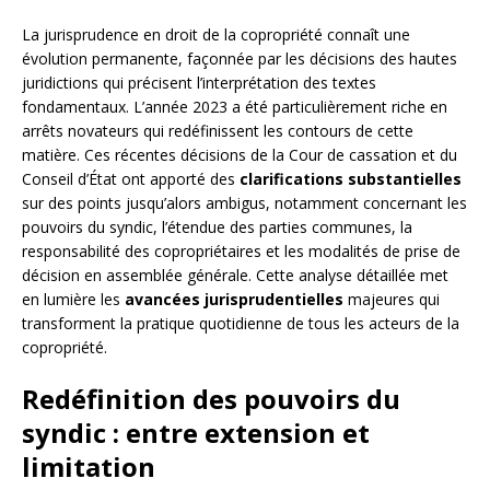
La jurisprudence en droit de la copropriété connaît une
évolution permanente, façonnée par les décisions des hautes
juridictions qui précisent l’interprétation des textes
fondamentaux. L’année 2023 a été particulièrement riche en
arrêts novateurs qui redéfinissent les contours de cette
matière. Ces récentes décisions de la Cour de cassation et du
Conseil d’État ont apporté des
clarifications substantielles
sur des points jusqu’alors ambigus, notamment concernant les
pouvoirs du syndic, l’étendue des parties communes, la
responsabilité des copropriétaires et les modalités de prise de
décision en assemblée générale. Cette analyse détaillée met
en lumière les
avancées jurisprudentielles
majeures qui
transforment la pratique quotidienne de tous les acteurs de la
copropriété.
Redéfinition des pouvoirs du
syndic : entre extension et
limitation