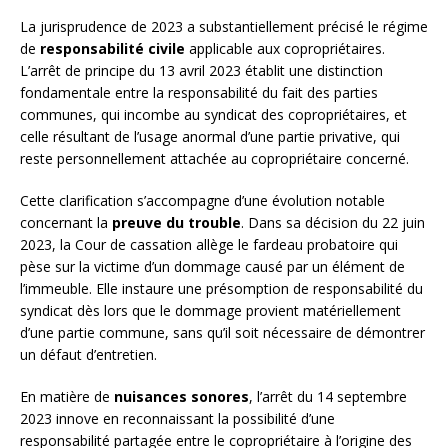
La jurisprudence de 2023 a substantiellement précisé le régime
de
responsabilité civile
applicable aux copropriétaires.
L’arrêt de principe du 13 avril 2023 établit une distinction
fondamentale entre la responsabilité du fait des parties
communes, qui incombe au syndicat des copropriétaires, et
celle résultant de l’usage anormal d’une partie privative, qui
reste personnellement attachée au copropriétaire concerné.
Cette clarification s’accompagne d’une évolution notable
concernant la
preuve du trouble
. Dans sa décision du 22 juin
2023, la Cour de cassation allège le fardeau probatoire qui
pèse sur la victime d’un dommage causé par un élément de
l’immeuble. Elle instaure une présomption de responsabilité du
syndicat dès lors que le dommage provient matériellement
d’une partie commune, sans qu’il soit nécessaire de démontrer
un défaut d’entretien.
En matière de
nuisances sonores
, l’arrêt du 14 septembre
2023 innove en reconnaissant la possibilité d’une
responsabilité partagée entre le copropriétaire à l’origine des