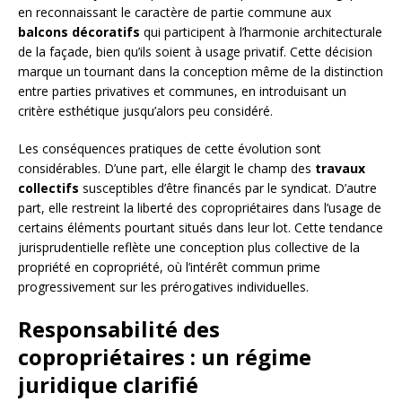
en reconnaissant le caractère de partie commune aux
balcons décoratifs
qui participent à l’harmonie architecturale
de la façade, bien qu’ils soient à usage privatif. Cette décision
marque un tournant dans la conception même de la distinction
entre parties privatives et communes, en introduisant un
critère esthétique jusqu’alors peu considéré.
Les conséquences pratiques de cette évolution sont
considérables. D’une part, elle élargit le champ des
travaux
collectifs
susceptibles d’être financés par le syndicat. D’autre
part, elle restreint la liberté des copropriétaires dans l’usage de
certains éléments pourtant situés dans leur lot. Cette tendance
jurisprudentielle reflète une conception plus collective de la
propriété en copropriété, où l’intérêt commun prime
progressivement sur les prérogatives individuelles.
Responsabilité des
copropriétaires : un régime
juridique clarifié