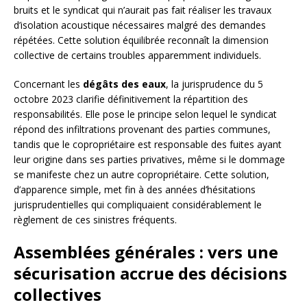
bruits et le syndicat qui n’aurait pas fait réaliser les travaux
d’isolation acoustique nécessaires malgré des demandes
répétées. Cette solution équilibrée reconnaît la dimension
collective de certains troubles apparemment individuels.
Concernant les
dégâts des eaux
, la jurisprudence du 5
octobre 2023 clarifie définitivement la répartition des
responsabilités. Elle pose le principe selon lequel le syndicat
répond des infiltrations provenant des parties communes,
tandis que le copropriétaire est responsable des fuites ayant
leur origine dans ses parties privatives, même si le dommage
se manifeste chez un autre copropriétaire. Cette solution,
d’apparence simple, met fin à des années d’hésitations
jurisprudentielles qui compliquaient considérablement le
règlement de ces sinistres fréquents.
Assemblées générales : vers une
sécurisation accrue des décisions
collectives