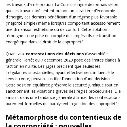
les travaux d’amélioration. La Cour distingue désormais selon
que les travaux présentent ou non un caractère d’économie
d’énergie, ces derniers bénéficiant d’un régime plus favorable
(majorité simple) même lorsqu’ils comportent accessoirement
une dimension esthétique ou de confort. Cette solution
témoigne d’une prise en compte des impératifs de transition
énergétique dans le droit de la copropriété.
Quant aux
contestations des décisions
d’assemblée
générale, l’arrêt du 7 décembre 2023 pose des limites claires à
l’action en nullité. Les juges précisent que seules les
irrégularités substantielles, ayant effectivement influencé le
sens du vote, peuvent justifier l’annulation d’une décision.
Cette position équilibrée préserve la sécurité juridique tout en
sanctionnant les violations graves des règles procédurales. Elle
s’inscrit dans une tendance générale à limiter les contestations
purement formelles qui paralysent la gestion des copropriétés.
Métamorphose du contentieux de
la copropriété : nouvelles