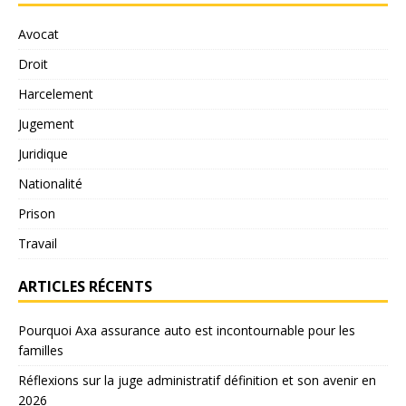
Avocat
Droit
Harcelement
Jugement
Juridique
Nationalité
Prison
Travail
ARTICLES RÉCENTS
Pourquoi Axa assurance auto est incontournable pour les
familles
Réflexions sur la juge administratif définition et son avenir en
2026