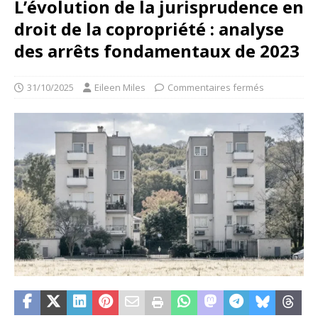
L’évolution de la jurisprudence en
droit de la copropriété : analyse
des arrêts fondamentaux de 2023
31/10/2025
Eileen Miles
Commentaires fermés