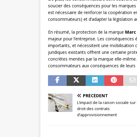
soucier des conséquences pour les marques et 
est nécessaire de renforcer la coopération e
consommateurs) et d’adapter la législation 
En résumé, la protection de la marque
Marc
majeur pour l’entreprise. Les conséquences 
importants, et nécessitent une mobilisation c
juridiques existants offrent une certaine pro
concrètes menées par la marque elle-même. Il
consommateurs aux conséquences de leurs achat
PRÉCÉDENT
L’impact de la raison sociale sur 
droit des contrats
d’approvisionnement