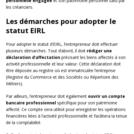
personnelle engagée
et son patrimoine personnel saisi par
les créanciers.
Les démarches pour adopter le
statut EIRL
Pour adopter le statut d’EIRL, l’entrepreneur doit effectuer
plusieurs démarches. Tout d’abord, il doit
rédiger une
déclaration d’affectation
précisant les biens affectés à son
activité professionnelle et leur valeur. Cette déclaration doit
être déposée au registre où est immatriculée l’entreprise
(Registre du Commerce et des Sociétés ou Répertoire des
Métiers).
Par ailleurs, l’entrepreneur doit également
ouvrir un compte
bancaire professionnel
spécifique pour son patrimoine
affecté. Ce compte sera utilisé pour enregistrer les opérations
financières liées à l’activité professionnelle et facilitera la tenue
de la comptabilité.