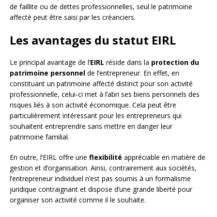
de faillite ou de dettes professionnelles, seul le patrimoine
affecté peut être saisi par les créanciers.
Les avantages du statut EIRL
Le principal avantage de l’
EIRL
réside dans la
protection du
patrimoine personnel
de l’entrepreneur. En effet, en
constituant un patrimoine affecté distinct pour son activité
professionnelle, celui-ci met à l’abri ses biens personnels des
risques liés à son activité économique. Cela peut être
particulièrement intéressant pour les entrepreneurs qui
souhaitent entreprendre sans mettre en danger leur
patrimoine familial.
En outre, l’EIRL offre une
flexibilité
appréciable en matière de
gestion et d’organisation. Ainsi, contrairement aux sociétés,
l’entrepreneur individuel n’est pas soumis à un formalisme
juridique contraignant et dispose d’une grande liberté pour
organiser son activité comme il le souhaite.