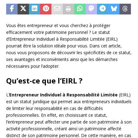
Vous êtes entrepreneur et vous cherchez à protéger
efficacement votre patrimoine personnel ? Le statut
d’Entrepreneur Individuel à Responsabilité Limitée (EIRL)
pourrait être la solution idéale pour vous. Dans cet article,
nous vous proposons de découvrir les spécificités de ce statut,
ses avantages et inconvénients ainsi que les démarches
nécessaires pour l’adopter.
Qu’est-ce que l’EIRL ?
L’
Entrepreneur Individuel à Responsabilité Limitée
(EIRL)
est un statut juridique qui permet aux entrepreneurs individuels
de limiter leur responsabilité en cas de difficultés
professionnelles. En effet, en choisissant ce statut,
l’entrepreneur peut affecter une partie de son patrimoine à son
activité professionnelle, créant ainsi un patrimoine affecté
distinct de son patrimoine personnel. De cette manière, en cas