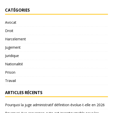
CATÉGORIES
Avocat
Droit
Harcelement
Jugement
Juridique
Nationalité
Prison
Travail
ARTICLES RÉCENTS
Pourquoi la juge administratif définition évolue-t-elle en 2026