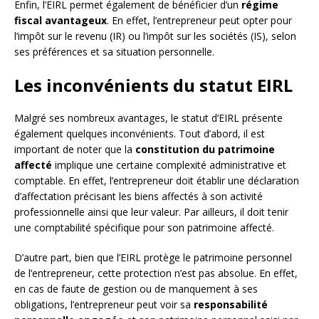
Enfin, l’EIRL permet également de bénéficier d’un
régime
fiscal avantageux
. En effet, l’entrepreneur peut opter pour
l’impôt sur le revenu (IR) ou l’impôt sur les sociétés (IS), selon
ses préférences et sa situation personnelle.
Les inconvénients du statut EIRL
Malgré ses nombreux avantages, le statut d’EIRL présente
également quelques inconvénients. Tout d’abord, il est
important de noter que la
constitution du patrimoine
affecté
implique une certaine complexité administrative et
comptable. En effet, l’entrepreneur doit établir une déclaration
d’affectation précisant les biens affectés à son activité
professionnelle ainsi que leur valeur. Par ailleurs, il doit tenir
une comptabilité spécifique pour son patrimoine affecté.
D’autre part, bien que l’EIRL protège le patrimoine personnel
de l’entrepreneur, cette protection n’est pas absolue. En effet,
en cas de faute de gestion ou de manquement à ses
obligations, l’entrepreneur peut voir sa
responsabilité