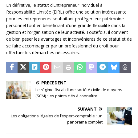
En définitive, le statut d’Entrepreneur Individuel à
Responsabilité Limitée (EIRL) offre une solution intéressante
pour les entrepreneurs souhaitant protéger leur patrimoine
personnel tout en bénéficiant d’une grande flexibilité dans la
gestion et l’organisation de leur activité. Toutefois, il convient
de bien peser les avantages et inconvénients de ce statut et de
se faire accompagner par un professionnel du droit pour
effectuer les démarches nécessaires.
PRÉCÉDENT
Le régime fiscal d’une société civile de moyens
(SCM) : les points clés à connaître
SUIVANT
Les obligations légales de l’expert-comptable : un
panorama complet