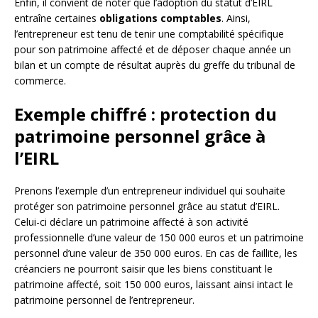
Enfin, il convient de noter que l’adoption du statut d’EIRL
entraîne certaines
obligations comptables
. Ainsi,
l’entrepreneur est tenu de tenir une comptabilité spécifique
pour son patrimoine affecté et de déposer chaque année un
bilan et un compte de résultat auprès du greffe du tribunal de
commerce.
Exemple chiffré : protection du
patrimoine personnel grâce à
l’EIRL
Prenons l’exemple d’un entrepreneur individuel qui souhaite
protéger son patrimoine personnel grâce au statut d’EIRL.
Celui-ci déclare un patrimoine affecté à son activité
professionnelle d’une valeur de 150 000 euros et un patrimoine
personnel d’une valeur de 350 000 euros. En cas de faillite, les
créanciers ne pourront saisir que les biens constituant le
patrimoine affecté, soit 150 000 euros, laissant ainsi intact le
patrimoine personnel de l’entrepreneur.