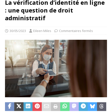
La vérification d’identité en ligne
: une question de droit
administratif
30/05/2023
Eileen Miles
Commentaires fermés