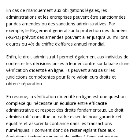
En cas de manquement aux obligations légales, les
administrations et les entreprises peuvent être sanctionnées
par des amendes ou des sanctions administratives. Par
exemple, le Règlement général sur la protection des données
(RGPD) prévoit des amendes pouvant aller jusqu’à 20 millions
d’euros ou 4% du chiffre d’affaires annuel mondial.
Enfin, le droit administratif permet également aux individus de
contester les décisions prises à leur encontre sur la base d’une
vérification d’identité en ligne. Ils peuvent ainsi saisir les
juridictions compétentes pour faire valoir leurs droits et
obtenir réparation.
En résumé, la vérification d’identité en ligne est une question
complexe qui nécessite un équilibre entre efficacité
administrative et respect des droits fondamentaux. Le droit
administratif constitue un cadre essentiel pour garantir cet
équilibre et assurer la confiance dans les transactions
numériques. Il convient donc de rester vigilant face aux
évolutions technologiques et de veiller à l’application des