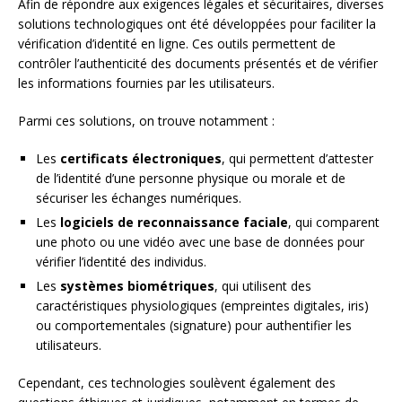
Afin de répondre aux exigences légales et sécuritaires, diverses
solutions technologiques ont été développées pour faciliter la
vérification d’identité en ligne. Ces outils permettent de
contrôler l’authenticité des documents présentés et de vérifier
les informations fournies par les utilisateurs.
Parmi ces solutions, on trouve notamment :
Les
certificats électroniques
, qui permettent d’attester
de l’identité d’une personne physique ou morale et de
sécuriser les échanges numériques.
Les
logiciels de reconnaissance faciale
, qui comparent
une photo ou une vidéo avec une base de données pour
vérifier l’identité des individus.
Les
systèmes biométriques
, qui utilisent des
caractéristiques physiologiques (empreintes digitales, iris)
ou comportementales (signature) pour authentifier les
utilisateurs.
Cependant, ces technologies soulèvent également des