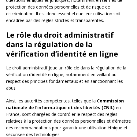
questions éthiques et juridiques, notamment en termes de
protection des données personnelles et de risque de
discrimination. Il est donc essentiel que leur utilisation soit
encadrée par des règles strictes et transparentes.
Le rôle du droit administratif
dans la régulation de la
vérification d’identité en ligne
Le droit administratif joue un rôle clé dans la régulation de la
vérification d’identité en ligne, notamment en veillant au
respect des principes fondamentaux et en sanctionnant les
abus.
Ainsi, les autorités compétentes, telles que la
Commission
nationale de l’informatique et des libertés (CNIL)
en
France, sont chargées de contrôler le respect des règles
relatives à la protection des données personnelles et d’émettre
des recommandations pour garantir une utilisation éthique et
sécurisée des technologies.