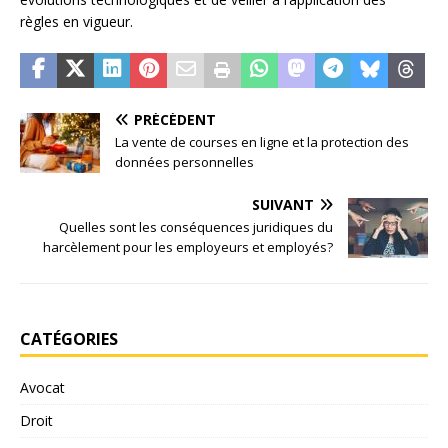
règles en vigueur.
PRÉCÉDENT
La vente de courses en ligne et la protection des
données personnelles
SUIVANT
Quelles sont les conséquences juridiques du
harcèlement pour les employeurs et employés?
CATÉGORIES
Avocat
Droit