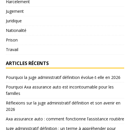
Harcelement
Jugement
Juridique
Nationalité
Prison
Travail
ARTICLES RÉCENTS
Pourquoi la juge administratif définition évolue-t-elle en 2026
Pourquoi Axa assurance auto est incontournable pour les
familles
Réflexions sur la juge administratif définition et son avenir en
2026
Axa assurance auto : comment fonctionne l’assistance routière
Juge administratif définition : un terme à appréhender pour