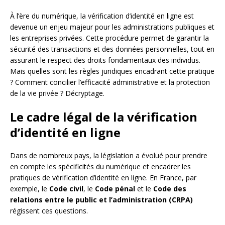
À l’ère du numérique, la vérification d’identité en ligne est
devenue un enjeu majeur pour les administrations publiques et
les entreprises privées. Cette procédure permet de garantir la
sécurité des transactions et des données personnelles, tout en
assurant le respect des droits fondamentaux des individus.
Mais quelles sont les règles juridiques encadrant cette pratique
? Comment concilier l’efficacité administrative et la protection
de la vie privée ? Décryptage.
Le cadre légal de la vérification
d’identité en ligne
Dans de nombreux pays, la législation a évolué pour prendre
en compte les spécificités du numérique et encadrer les
pratiques de vérification d’identité en ligne. En France, par
exemple, le
Code civil
, le
Code pénal
et le
Code des
relations entre le public et l’administration (CRPA)
régissent ces questions.