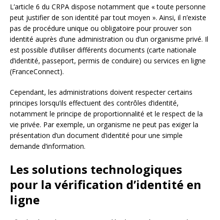
L’article 6 du CRPA dispose notamment que « toute personne
peut justifier de son identité par tout moyen ». Ainsi, il n’existe
pas de procédure unique ou obligatoire pour prouver son
identité auprès d’une administration ou d’un organisme privé. Il
est possible d’utiliser différents documents (carte nationale
d’identité, passeport, permis de conduire) ou services en ligne
(FranceConnect).
Cependant, les administrations doivent respecter certains
principes lorsqu’ils effectuent des contrôles d’identité,
notamment le principe de proportionnalité et le respect de la
vie privée. Par exemple, un organisme ne peut pas exiger la
présentation d’un document d’identité pour une simple
demande d’information.
Les solutions technologiques
pour la vérification d’identité en
ligne