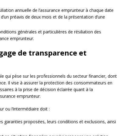
résiliation annuelle de l’assurance emprunteur à chaque date
 d’un préavis de deux mois et de la présentation d’une
nditions générales et particulières de résiliation des
rance emprunteur.
 gage de transparence et
le qui pèse sur les professionnels du secteur financier, dont
ance. Il vise à assurer la protection des consommateurs en
saires à la prise de décision éclairée quant à la
’assurance emprunteur.
eur ou l’intermédiaire doit :
es garanties proposées, leurs conditions et exclusions, ainsi