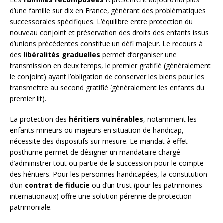
d’une famille sur dix en France, générant des problématiques
successorales spécifiques. L’équilibre entre protection du
nouveau conjoint et préservation des droits des enfants issus
d’unions précédentes constitue un défi majeur. Le recours à
des
libéralités graduelles
permet d’organiser une
transmission en deux temps, le premier gratifié (généralement
le conjoint) ayant l’obligation de conserver les biens pour les
transmettre au second gratifié (généralement les enfants du
premier lit).
La protection des
héritiers vulnérables
, notamment les
enfants mineurs ou majeurs en situation de handicap,
nécessite des dispositifs sur mesure. Le mandat à effet
posthume permet de désigner un mandataire chargé
d’administrer tout ou partie de la succession pour le compte
des héritiers. Pour les personnes handicapées, la constitution
d’un
contrat de fiducie
ou d’un trust (pour les patrimoines
internationaux) offre une solution pérenne de protection
patrimoniale.