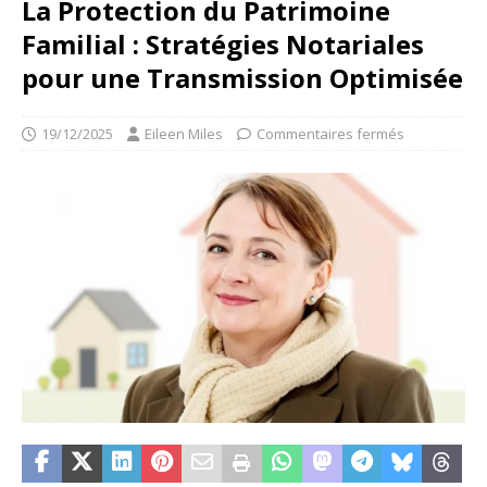
La Protection du Patrimoine
Familial : Stratégies Notariales
pour une Transmission Optimisée
19/12/2025
Eileen Miles
Commentaires fermés