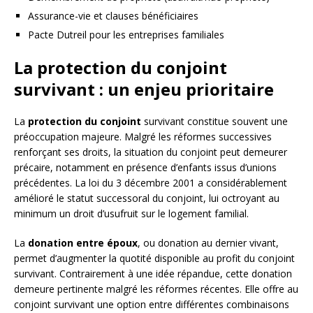
Assurance-vie et clauses bénéficiaires
Pacte Dutreil pour les entreprises familiales
La protection du conjoint
survivant : un enjeu prioritaire
La
protection du conjoint
survivant constitue souvent une
préoccupation majeure. Malgré les réformes successives
renforçant ses droits, la situation du conjoint peut demeurer
précaire, notamment en présence d’enfants issus d’unions
précédentes. La loi du 3 décembre 2001 a considérablement
amélioré le statut successoral du conjoint, lui octroyant au
minimum un droit d’usufruit sur le logement familial.
La
donation entre époux
, ou donation au dernier vivant,
permet d’augmenter la quotité disponible au profit du conjoint
survivant. Contrairement à une idée répandue, cette donation
demeure pertinente malgré les réformes récentes. Elle offre au
conjoint survivant une option entre différentes combinaisons