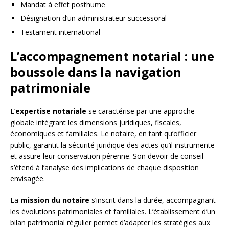
Mandat à effet posthume
Désignation d’un administrateur successoral
Testament international
L’accompagnement notarial : une
boussole dans la navigation
patrimoniale
L’
expertise notariale
se caractérise par une approche
globale intégrant les dimensions juridiques, fiscales,
économiques et familiales. Le notaire, en tant qu’officier
public, garantit la sécurité juridique des actes qu’il instrumente
et assure leur conservation pérenne. Son devoir de conseil
s’étend à l’analyse des implications de chaque disposition
envisagée.
La
mission du notaire
s’inscrit dans la durée, accompagnant
les évolutions patrimoniales et familiales. L’établissement d’un
bilan patrimonial régulier permet d’adapter les stratégies aux