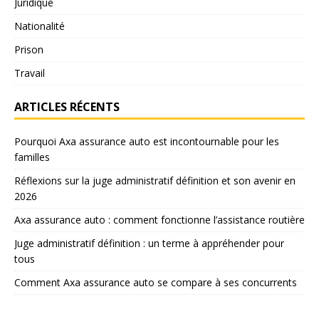
Juridique
Nationalité
Prison
Travail
ARTICLES RÉCENTS
Pourquoi Axa assurance auto est incontournable pour les
familles
Réflexions sur la juge administratif définition et son avenir en
2026
Axa assurance auto : comment fonctionne l’assistance routière
Juge administratif définition : un terme à appréhender pour
tous
Comment Axa assurance auto se compare à ses concurrents