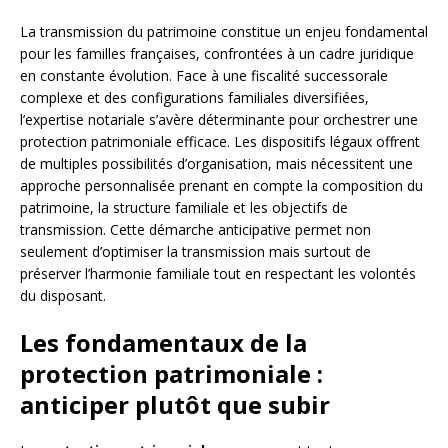
La transmission du patrimoine constitue un enjeu fondamental
pour les familles françaises, confrontées à un cadre juridique
en constante évolution. Face à une fiscalité successorale
complexe et des configurations familiales diversifiées,
l’expertise notariale s’avère déterminante pour orchestrer une
protection patrimoniale efficace. Les dispositifs légaux offrent
de multiples possibilités d’organisation, mais nécessitent une
approche personnalisée prenant en compte la composition du
patrimoine, la structure familiale et les objectifs de
transmission. Cette démarche anticipative permet non
seulement d’optimiser la transmission mais surtout de
préserver l’harmonie familiale tout en respectant les volontés
du disposant.
Les fondamentaux de la
protection patrimoniale :
anticiper plutôt que subir