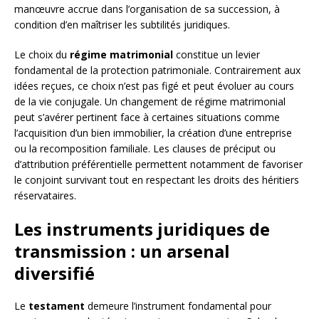
manœuvre accrue dans l’organisation de sa succession, à
condition d’en maîtriser les subtilités juridiques.
Le choix du
régime matrimonial
constitue un levier
fondamental de la protection patrimoniale. Contrairement aux
idées reçues, ce choix n’est pas figé et peut évoluer au cours
de la vie conjugale. Un changement de régime matrimonial
peut s’avérer pertinent face à certaines situations comme
l’acquisition d’un bien immobilier, la création d’une entreprise
ou la recomposition familiale. Les clauses de préciput ou
d’attribution préférentielle permettent notamment de favoriser
le conjoint survivant tout en respectant les droits des héritiers
réservataires.
Les instruments juridiques de
transmission : un arsenal
diversifié
Le
testament
demeure l’instrument fondamental pour