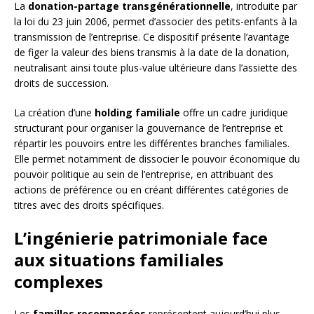
La
donation-partage transgénérationnelle
, introduite par
la loi du 23 juin 2006, permet d’associer des petits-enfants à la
transmission de l’entreprise. Ce dispositif présente l’avantage
de figer la valeur des biens transmis à la date de la donation,
neutralisant ainsi toute plus-value ultérieure dans l’assiette des
droits de succession.
La création d’une
holding familiale
offre un cadre juridique
structurant pour organiser la gouvernance de l’entreprise et
répartir les pouvoirs entre les différentes branches familiales.
Elle permet notamment de dissocier le pouvoir économique du
pouvoir politique au sein de l’entreprise, en attribuant des
actions de préférence ou en créant différentes catégories de
titres avec des droits spécifiques.
L’ingénierie patrimoniale face
aux situations familiales
complexes
Les
familles recomposées
représentent aujourd’hui plus