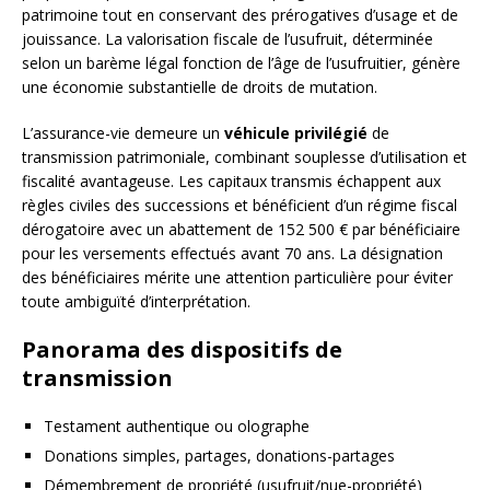
patrimoine tout en conservant des prérogatives d’usage et de
jouissance. La valorisation fiscale de l’usufruit, déterminée
selon un barème légal fonction de l’âge de l’usufruitier, génère
une économie substantielle de droits de mutation.
L’assurance-vie demeure un
véhicule privilégié
de
transmission patrimoniale, combinant souplesse d’utilisation et
fiscalité avantageuse. Les capitaux transmis échappent aux
règles civiles des successions et bénéficient d’un régime fiscal
dérogatoire avec un abattement de 152 500 € par bénéficiaire
pour les versements effectués avant 70 ans. La désignation
des bénéficiaires mérite une attention particulière pour éviter
toute ambiguïté d’interprétation.
Panorama des dispositifs de
transmission
Testament authentique ou olographe
Donations simples, partages, donations-partages
Démembrement de propriété (usufruit/nue-propriété)