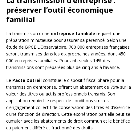
La transmission d’entreprise :
préserver l’outil économique
familial
La transmission d’une
entreprise familiale
requiert une
préparation minutieuse pour assurer sa pérennité. Selon une
étude de BPCE L’Observatoire, 700 000 entreprises françaises
seront transmises dans les dix prochaines années, dont 450
000 entreprises familiales. Pourtant, seules 14% des
transmissions sont préparées plus de cinq ans à l’avance.
Le
Pacte Dutreil
constitue le dispositif fiscal phare pour la
transmission d’entreprise, offrant un abattement de 75% sur la
valeur des titres ou actifs professionnels transmis. Son
application requiert le respect de conditions strictes
d’engagement collectif de conservation des titres et d’exercice
d’une fonction de direction. Cette exonération partielle peut se
cumuler avec les abattements de droit commun et le bénéfice
du paiement différé et fractionné des droits.