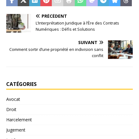
PRÉCÉDENT
L’Interprétation Juridique à l’Ère des Contrats
Numériques : Défis et Solutions
SUIVANT
Comment sortir d’une propriété en indivision sans
conflit
CATÉGORIES
Avocat
Droit
Harcelement
Jugement