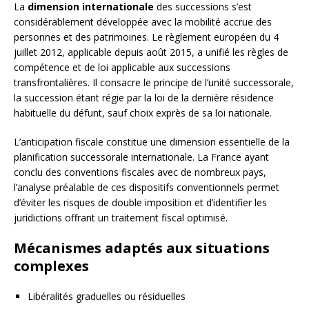
La
dimension internationale
des successions s’est
considérablement développée avec la mobilité accrue des
personnes et des patrimoines. Le règlement européen du 4
juillet 2012, applicable depuis août 2015, a unifié les règles de
compétence et de loi applicable aux successions
transfrontalières. Il consacre le principe de l’unité successorale,
la succession étant régie par la loi de la dernière résidence
habituelle du défunt, sauf choix exprès de sa loi nationale.
L’anticipation fiscale constitue une dimension essentielle de la
planification successorale internationale. La France ayant
conclu des conventions fiscales avec de nombreux pays,
l’analyse préalable de ces dispositifs conventionnels permet
d’éviter les risques de double imposition et d’identifier les
juridictions offrant un traitement fiscal optimisé.
Mécanismes adaptés aux situations
complexes
Libéralités graduelles ou résiduelles