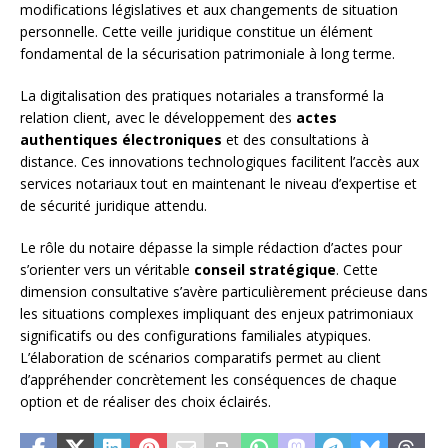
modifications législatives et aux changements de situation
personnelle. Cette veille juridique constitue un élément
fondamental de la sécurisation patrimoniale à long terme.
La digitalisation des pratiques notariales a transformé la
relation client, avec le développement des
actes
authentiques électroniques
et des consultations à
distance. Ces innovations technologiques facilitent l’accès aux
services notariaux tout en maintenant le niveau d’expertise et
de sécurité juridique attendu.
Le rôle du notaire dépasse la simple rédaction d’actes pour
s’orienter vers un véritable
conseil stratégique
. Cette
dimension consultative s’avère particulièrement précieuse dans
les situations complexes impliquant des enjeux patrimoniaux
significatifs ou des configurations familiales atypiques.
L’élaboration de scénarios comparatifs permet au client
d’appréhender concrètement les conséquences de chaque
option et de réaliser des choix éclairés.