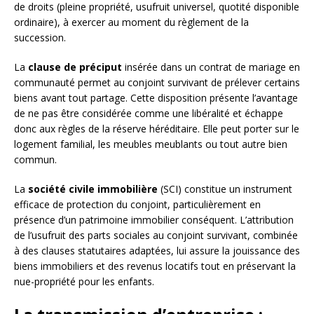
de droits (pleine propriété, usufruit universel, quotité disponible
ordinaire), à exercer au moment du règlement de la
succession.
La
clause de préciput
insérée dans un contrat de mariage en
communauté permet au conjoint survivant de prélever certains
biens avant tout partage. Cette disposition présente l’avantage
de ne pas être considérée comme une libéralité et échappe
donc aux règles de la réserve héréditaire. Elle peut porter sur le
logement familial, les meubles meublants ou tout autre bien
commun.
La
société civile immobilière
(SCI) constitue un instrument
efficace de protection du conjoint, particulièrement en
présence d’un patrimoine immobilier conséquent. L’attribution
de l’usufruit des parts sociales au conjoint survivant, combinée
à des clauses statutaires adaptées, lui assure la jouissance des
biens immobiliers et des revenus locatifs tout en préservant la
nue-propriété pour les enfants.