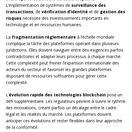
L’implémentation de systèmes de
surveillance des
transactions
, de
vérification d’identité
et de
gestion des
risques
nécessite des investissements importants en
technologie et en ressources humaines.
La
fragmentation réglementaire
à l’échelle mondiale
complique la tâche des plateformes opérant dans plusieurs
juridictions. Elles doivent naviguer entre des exigences parfois
contradictoires et adapter leurs processus à chaque marché.
Cette complexité peut freiner l’expansion internationale des
acteurs du secteur et favoriser les grandes plateformes
disposant de ressources suffisantes pour gérer cette
complexité.
L’
évolution rapide des technologies blockchain
pose un
défi supplémentaire. Les régulateurs peinent à suivre le rythme
des innovations, créant parfois un décalage entre le cadre
légal et les réalités du marché. Les plateformes doivent
anticiper ces évolutions et rester flexibles dans leur approche
de la conformité.