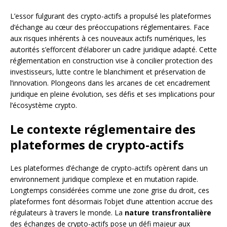
L’essor fulgurant des crypto-actifs a propulsé les plateformes
d’échange au cœur des préoccupations réglementaires. Face
aux risques inhérents à ces nouveaux actifs numériques, les
autorités s’efforcent d’élaborer un cadre juridique adapté. Cette
réglementation en construction vise à concilier protection des
investisseurs, lutte contre le blanchiment et préservation de
l’innovation. Plongeons dans les arcanes de cet encadrement
juridique en pleine évolution, ses défis et ses implications pour
l’écosystème crypto.
Le contexte réglementaire des
plateformes de crypto-actifs
Les plateformes d’échange de crypto-actifs opèrent dans un
environnement juridique complexe et en mutation rapide.
Longtemps considérées comme une zone grise du droit, ces
plateformes font désormais l’objet d’une attention accrue des
régulateurs à travers le monde. La
nature transfrontalière
des échanges de crypto-actifs pose un défi majeur aux