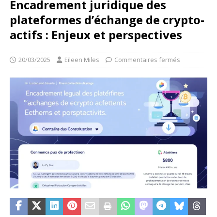
Encadrement juridique des
plateformes d’échange de crypto-
actifs : Enjeux et perspectives
20/03/2025
Eileen Miles
Commentaires fermés