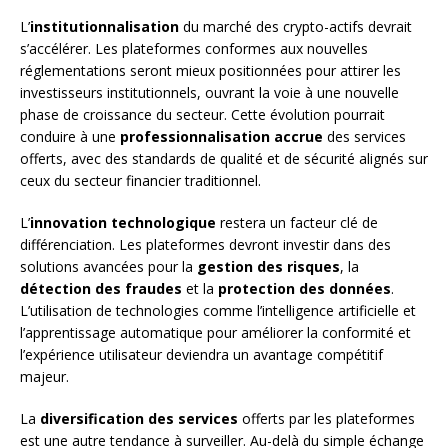
L’
institutionnalisation
du marché des crypto-actifs devrait
s’accélérer. Les plateformes conformes aux nouvelles
réglementations seront mieux positionnées pour attirer les
investisseurs institutionnels, ouvrant la voie à une nouvelle
phase de croissance du secteur. Cette évolution pourrait
conduire à une
professionnalisation accrue
des services
offerts, avec des standards de qualité et de sécurité alignés sur
ceux du secteur financier traditionnel.
L’
innovation technologique
restera un facteur clé de
différenciation. Les plateformes devront investir dans des
solutions avancées pour la
gestion des risques
, la
détection des fraudes
et la
protection des données
.
L’utilisation de technologies comme l’intelligence artificielle et
l’apprentissage automatique pour améliorer la conformité et
l’expérience utilisateur deviendra un avantage compétitif
majeur.
La
diversification des services
offerts par les plateformes
est une autre tendance à surveiller. Au-delà du simple échange