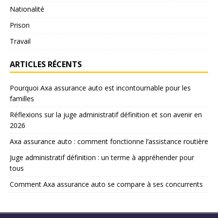
Nationalité
Prison
Travail
ARTICLES RÉCENTS
Pourquoi Axa assurance auto est incontournable pour les
familles
Réflexions sur la juge administratif définition et son avenir en
2026
Axa assurance auto : comment fonctionne l’assistance routière
Juge administratif définition : un terme à appréhender pour
tous
Comment Axa assurance auto se compare à ses concurrents