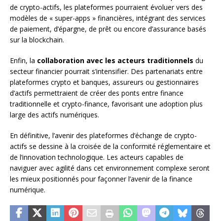
de crypto-actifs, les plateformes pourraient évoluer vers des
modèles de « super-apps » financières, intégrant des services
de paiement, d’épargne, de prêt ou encore d’assurance basés
sur la blockchain.
Enfin, la
collaboration avec les acteurs traditionnels
du
secteur financier pourrait s’intensifier. Des partenariats entre
plateformes crypto et banques, assureurs ou gestionnaires
d’actifs permettraient de créer des ponts entre finance
traditionnelle et crypto-finance, favorisant une adoption plus
large des actifs numériques.
En définitive, l’avenir des plateformes d’échange de crypto-
actifs se dessine à la croisée de la conformité réglementaire et
de l’innovation technologique. Les acteurs capables de
naviguer avec agilité dans cet environnement complexe seront
les mieux positionnés pour façonner l’avenir de la finance
numérique.