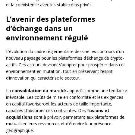
et la coexistence avec les stablecoins privés.
L’avenir des plateformes
d’échange dans un
environnement régulé
L’évolution du cadre réglementaire dessine les contours d’un
nouveau paysage pour les plateformes d’échange de crypto-
actifs. Ces acteurs devront s’adapter pour prospérer dans cet
environnement en mutation, tout en préservant l’esprit
d’innovation qui caractérise le secteur.
La
consolidation du marché
apparaît comme une tendance
inévitable. Les coûts de mise en conformité et les exigences
en capital favoriseront les acteurs de taille importante,
capables d’absorber ces contraintes. Des
fusions et
acquisitions
sont à prévoir, permettant aux plateformes de
mutualiser leurs ressources et d’étendre leur présence
géographique.