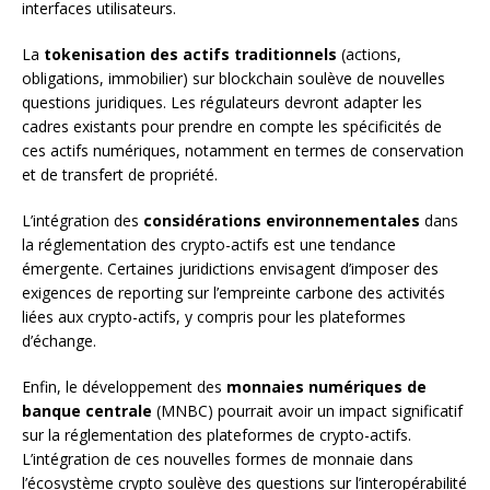
interfaces utilisateurs.
La
tokenisation des actifs traditionnels
(actions,
obligations, immobilier) sur blockchain soulève de nouvelles
questions juridiques. Les régulateurs devront adapter les
cadres existants pour prendre en compte les spécificités de
ces actifs numériques, notamment en termes de conservation
et de transfert de propriété.
L’intégration des
considérations environnementales
dans
la réglementation des crypto-actifs est une tendance
émergente. Certaines juridictions envisagent d’imposer des
exigences de reporting sur l’empreinte carbone des activités
liées aux crypto-actifs, y compris pour les plateformes
d’échange.
Enfin, le développement des
monnaies numériques de
banque centrale
(MNBC) pourrait avoir un impact significatif
sur la réglementation des plateformes de crypto-actifs.
L’intégration de ces nouvelles formes de monnaie dans
l’écosystème crypto soulève des questions sur l’interopérabilité