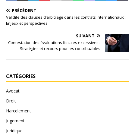
PRÉCÉDENT
Validité des clauses d’arbitrage dans les contrats internationaux :
Enjeux et perspectives
SUIVANT
Contestation des évaluations fiscales excessives :
Stratégies et recours pour les contribuables
CATÉGORIES
Avocat
Droit
Harcelement
Jugement
Juridique