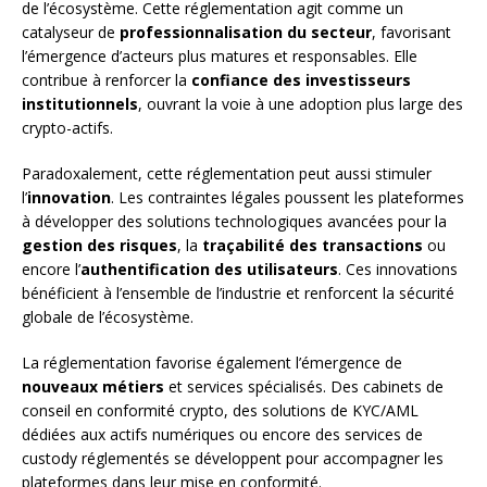
de l’écosystème. Cette réglementation agit comme un
catalyseur de
professionnalisation du secteur
, favorisant
l’émergence d’acteurs plus matures et responsables. Elle
contribue à renforcer la
confiance des investisseurs
institutionnels
, ouvrant la voie à une adoption plus large des
crypto-actifs.
Paradoxalement, cette réglementation peut aussi stimuler
l’
innovation
. Les contraintes légales poussent les plateformes
à développer des solutions technologiques avancées pour la
gestion des risques
, la
traçabilité des transactions
ou
encore l’
authentification des utilisateurs
. Ces innovations
bénéficient à l’ensemble de l’industrie et renforcent la sécurité
globale de l’écosystème.
La réglementation favorise également l’émergence de
nouveaux métiers
et services spécialisés. Des cabinets de
conseil en conformité crypto, des solutions de KYC/AML
dédiées aux actifs numériques ou encore des services de
custody réglementés se développent pour accompagner les
plateformes dans leur mise en conformité.