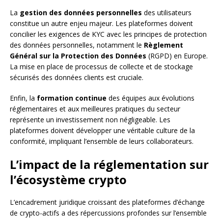
La
gestion des données personnelles
des utilisateurs
constitue un autre enjeu majeur. Les plateformes doivent
concilier les exigences de KYC avec les principes de protection
des données personnelles, notamment le
Règlement
Général sur la Protection des Données
(RGPD) en Europe.
La mise en place de processus de collecte et de stockage
sécurisés des données clients est cruciale.
Enfin, la
formation continue
des équipes aux évolutions
réglementaires et aux meilleures pratiques du secteur
représente un investissement non négligeable. Les
plateformes doivent développer une véritable culture de la
conformité, impliquant l’ensemble de leurs collaborateurs.
L’impact de la réglementation sur
l’écosystème crypto
L’encadrement juridique croissant des plateformes d’échange
de crypto-actifs a des répercussions profondes sur l’ensemble