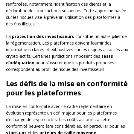
renforcées, notamment l’identification des clients et la
déclaration des transactions suspectes. Cette approche basée
sur les risques vise à prévenir l’utilisation des plateformes à
des fins illicites.
La
protection des investisseurs
constitue un autre pilier de
la réglementation. Les plateformes doivent fournir des
informations claires et exhaustives sur les risques associés aux
crypto-actifs. Certaines juridictions imposent des
tests
d’adéquation
pour s’assurer que les produits proposés
correspondent au profil de risque des investisseurs.
Les défis de la mise en conformité
pour les plateformes
La mise en conformité avec ce cadre réglementaire en
évolution représente un défi majeur pour les plateformes
d’échange de crypto-actifs. Les coûts associés à cette
conformité peuvent être considérables, en particulier pour les
start-ups
et les
acteurs de taille moyenne
.