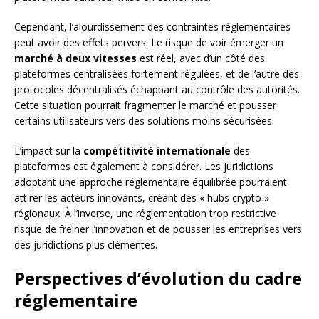
Cependant, l’alourdissement des contraintes réglementaires
peut avoir des effets pervers. Le risque de voir émerger un
marché à deux vitesses
est réel, avec d’un côté des
plateformes centralisées fortement régulées, et de l’autre des
protocoles décentralisés échappant au contrôle des autorités.
Cette situation pourrait fragmenter le marché et pousser
certains utilisateurs vers des solutions moins sécurisées.
L’impact sur la
compétitivité internationale
des
plateformes est également à considérer. Les juridictions
adoptant une approche réglementaire équilibrée pourraient
attirer les acteurs innovants, créant des « hubs crypto »
régionaux. À l’inverse, une réglementation trop restrictive
risque de freiner l’innovation et de pousser les entreprises vers
des juridictions plus clémentes.
Perspectives d’évolution du cadre
réglementaire