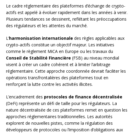
Le cadre réglementaire des plateformes d’échange de crypto-
actifs est appelé à évoluer rapidement dans les années à venir.
Plusieurs tendances se dessinent, reflétant les préoccupations
des régulateurs et les attentes du marché.
L’
harmonisation internationale
des règles applicables aux
crypto-actifs constitue un objectif majeur. Les initiatives
comme le règlement MiCA en Europe ou les travaux du
Conseil de Stabilité Financière
(FSB) au niveau mondial
visent à créer un cadre cohérent et à limiter l’arbitrage
réglementaire. Cette approche coordonnée devrait faciliter les
opérations transfrontalières des plateformes tout en
renforçant la lutte contre les activités illicites.
L’encadrement des
protocoles de finance décentralisée
(DeFi) représente un défi de taille pour les régulateurs. La
nature décentralisée de ces plateformes remet en question les
approches réglementaires traditionnelles. Les autorités
explorent de nouvelles pistes, comme la régulation des
développeurs de protocoles ou l’imposition d’obligations aux