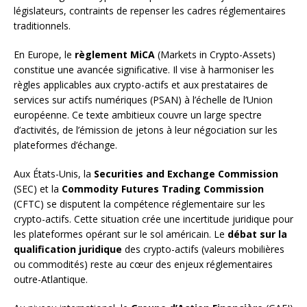
législateurs, contraints de repenser les cadres réglementaires
traditionnels.
En Europe, le
règlement MiCA
(Markets in Crypto-Assets)
constitue une avancée significative. Il vise à harmoniser les
règles applicables aux crypto-actifs et aux prestataires de
services sur actifs numériques (PSAN) à l’échelle de l’Union
européenne. Ce texte ambitieux couvre un large spectre
d’activités, de l’émission de jetons à leur négociation sur les
plateformes d’échange.
Aux États-Unis, la
Securities and Exchange Commission
(SEC) et la
Commodity Futures Trading Commission
(CFTC) se disputent la compétence réglementaire sur les
crypto-actifs. Cette situation crée une incertitude juridique pour
les plateformes opérant sur le sol américain. Le
débat sur la
qualification juridique
des crypto-actifs (valeurs mobilières
ou commodités) reste au cœur des enjeux réglementaires
outre-Atlantique.