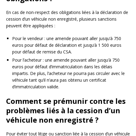
En cas de non-respect des obligations liées à la déclaration de
cession d’un véhicule non enregistré, plusieurs sanctions
peuvent être appliquées :
Pour le vendeur : une amende pouvant aller jusqu’à 750
euros pour défaut de déclaration et jusqu’à 1 500 euros
pour défaut de remise du CSA.
Pour l’acheteur : une amende pouvant aller jusqu’à 750
euros pour défaut d’immatriculation dans les délais
impartis. De plus, l’acheteur ne pourra pas circuler avec le
véhicule tant qu’il n’aura pas obtenu un certificat
d’immatriculation valide.
Comment se prémunir contre les
problèmes liés à la cession d’un
véhicule non enregistré ?
Pour éviter tout litige ou sanction liée à la cession d’un véhicule