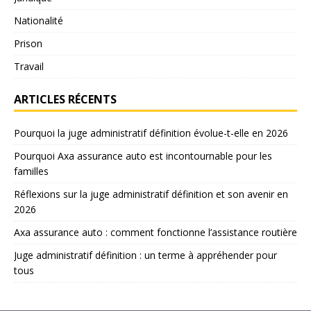
Nationalité
Prison
Travail
ARTICLES RÉCENTS
Pourquoi la juge administratif définition évolue-t-elle en 2026
Pourquoi Axa assurance auto est incontournable pour les
familles
Réflexions sur la juge administratif définition et son avenir en
2026
Axa assurance auto : comment fonctionne l’assistance routière
Juge administratif définition : un terme à appréhender pour
tous