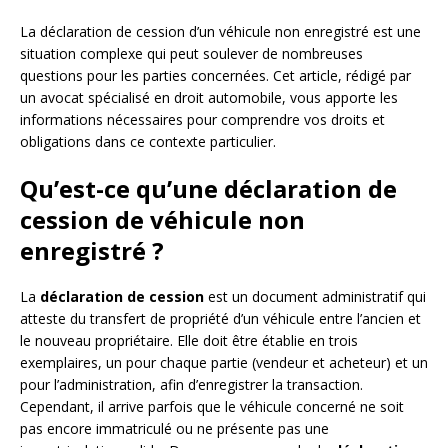
La déclaration de cession d’un véhicule non enregistré est une
situation complexe qui peut soulever de nombreuses
questions pour les parties concernées. Cet article, rédigé par
un avocat spécialisé en droit automobile, vous apporte les
informations nécessaires pour comprendre vos droits et
obligations dans ce contexte particulier.
Qu’est-ce qu’une déclaration de
cession de véhicule non
enregistré ?
La
déclaration de cession
est un document administratif qui
atteste du transfert de propriété d’un véhicule entre l’ancien et
le nouveau propriétaire. Elle doit être établie en trois
exemplaires, un pour chaque partie (vendeur et acheteur) et un
pour l’administration, afin d’enregistrer la transaction.
Cependant, il arrive parfois que le véhicule concerné ne soit
pas encore immatriculé ou ne présente pas une