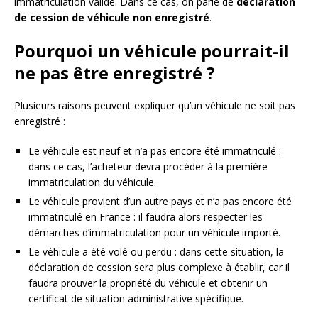
immatriculation valide. Dans ce cas, on parle de
déclaration
de cession de véhicule non enregistré
.
Pourquoi un véhicule pourrait-il
ne pas être enregistré ?
Plusieurs raisons peuvent expliquer qu’un véhicule ne soit pas
enregistré :
Le véhicule est neuf et n’a pas encore été immatriculé :
dans ce cas, l’acheteur devra procéder à la première
immatriculation du véhicule.
Le véhicule provient d’un autre pays et n’a pas encore été
immatriculé en France : il faudra alors respecter les
démarches d’immatriculation pour un véhicule importé.
Le véhicule a été volé ou perdu : dans cette situation, la
déclaration de cession sera plus complexe à établir, car il
faudra prouver la propriété du véhicule et obtenir un
certificat de situation administrative spécifique.