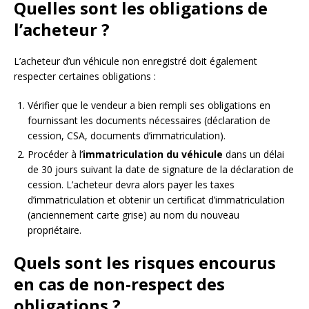
Quelles sont les obligations de
l’acheteur ?
L’acheteur d’un véhicule non enregistré doit également
respecter certaines obligations :
Vérifier que le vendeur a bien rempli ses obligations en
fournissant les documents nécessaires (déclaration de
cession, CSA, documents d’immatriculation).
Procéder à l’
immatriculation du véhicule
dans un délai
de 30 jours suivant la date de signature de la déclaration de
cession. L’acheteur devra alors payer les taxes
d’immatriculation et obtenir un certificat d’immatriculation
(anciennement carte grise) au nom du nouveau
propriétaire.
Quels sont les risques encourus
en cas de non-respect des
obligations ?