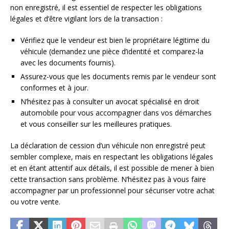
non enregistré, il est essentiel de respecter les obligations
légales et d’être vigilant lors de la transaction :
Vérifiez que le vendeur est bien le propriétaire légitime du
véhicule (demandez une pièce d’identité et comparez-la
avec les documents fournis).
Assurez-vous que les documents remis par le vendeur sont
conformes et à jour.
N’hésitez pas à consulter un avocat spécialisé en droit
automobile pour vous accompagner dans vos démarches
et vous conseiller sur les meilleures pratiques.
La déclaration de cession d’un véhicule non enregistré peut
sembler complexe, mais en respectant les obligations légales
et en étant attentif aux détails, il est possible de mener à bien
cette transaction sans problème. N’hésitez pas à vous faire
accompagner par un professionnel pour sécuriser votre achat
ou votre vente.