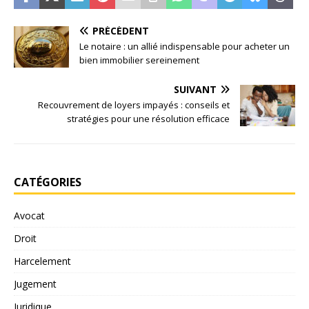
PRÉCÉDENT
Le notaire : un allié indispensable pour acheter un
bien immobilier sereinement
SUIVANT
Recouvrement de loyers impayés : conseils et
stratégies pour une résolution efficace
CATÉGORIES
Avocat
Droit
Harcelement
Jugement
Juridique