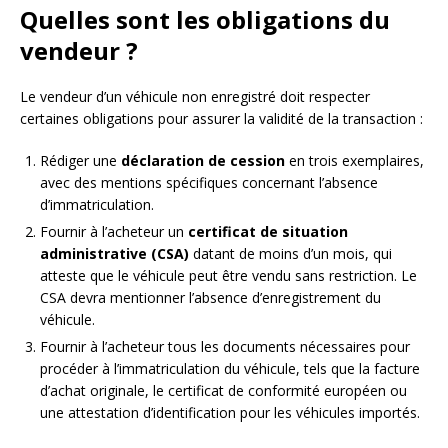
Quelles sont les obligations du
vendeur ?
Le vendeur d’un véhicule non enregistré doit respecter
certaines obligations pour assurer la validité de la transaction :
Rédiger une
déclaration de cession
en trois exemplaires,
avec des mentions spécifiques concernant l’absence
d’immatriculation.
Fournir à l’acheteur un
certificat de situation
administrative (CSA)
datant de moins d’un mois, qui
atteste que le véhicule peut être vendu sans restriction. Le
CSA devra mentionner l’absence d’enregistrement du
véhicule.
Fournir à l’acheteur tous les documents nécessaires pour
procéder à l’immatriculation du véhicule, tels que la facture
d’achat originale, le certificat de conformité européen ou
une attestation d’identification pour les véhicules importés.