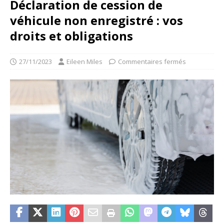
Déclaration de cession de
véhicule non enregistré : vos
droits et obligations
27/11/2023
Eileen Miles
Commentaires fermés