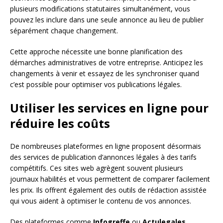
plusieurs modifications statutaires simultanément, vous
pouvez les inclure dans une seule annonce au lieu de publier
séparément chaque changement.
Cette approche nécessite une bonne planification des
démarches administratives de votre entreprise. Anticipez les
changements à venir et essayez de les synchroniser quand
c’est possible pour optimiser vos publications légales.
Utiliser les services en ligne pour
réduire les coûts
De nombreuses plateformes en ligne proposent désormais
des services de publication d’annonces légales à des tarifs
compétitifs. Ces sites web agrègent souvent plusieurs
journaux habilités et vous permettent de comparer facilement
les prix. Ils offrent également des outils de rédaction assistée
qui vous aident à optimiser le contenu de vos annonces.
Des plateformes comme
Infogreffe
ou
Actulegales