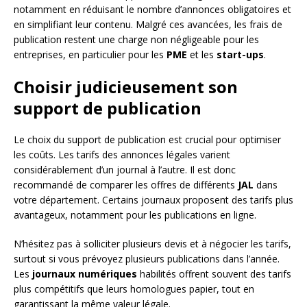
notamment en réduisant le nombre d’annonces obligatoires et
en simplifiant leur contenu. Malgré ces avancées, les frais de
publication restent une charge non négligeable pour les
entreprises, en particulier pour les
PME
et les
start-ups
.
Choisir judicieusement son
support de publication
Le choix du support de publication est crucial pour optimiser
les coûts. Les tarifs des annonces légales varient
considérablement d’un journal à l’autre. Il est donc
recommandé de comparer les offres de différents
JAL
dans
votre département. Certains journaux proposent des tarifs plus
avantageux, notamment pour les publications en ligne.
N’hésitez pas à solliciter plusieurs devis et à négocier les tarifs,
surtout si vous prévoyez plusieurs publications dans l’année.
Les
journaux numériques
habilités offrent souvent des tarifs
plus compétitifs que leurs homologues papier, tout en
garantissant la même valeur légale.