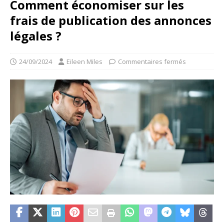
Comment économiser sur les
frais de publication des annonces
légales ?
24/09/2024
Eileen Miles
Commentaires fermés