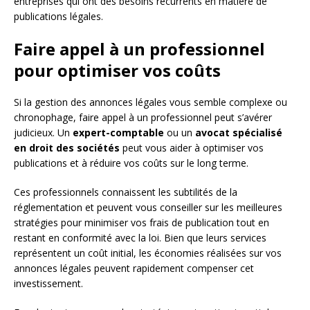
entreprises qui ont des besoins récurrents en matière de
publications légales.
Faire appel à un professionnel
pour optimiser vos coûts
Si la gestion des annonces légales vous semble complexe ou
chronophage, faire appel à un professionnel peut s’avérer
judicieux. Un
expert-comptable
ou un
avocat spécialisé
en droit des sociétés
peut vous aider à optimiser vos
publications et à réduire vos coûts sur le long terme.
Ces professionnels connaissent les subtilités de la
réglementation et peuvent vous conseiller sur les meilleures
stratégies pour minimiser vos frais de publication tout en
restant en conformité avec la loi. Bien que leurs services
représentent un coût initial, les économies réalisées sur vos
annonces légales peuvent rapidement compenser cet
investissement.