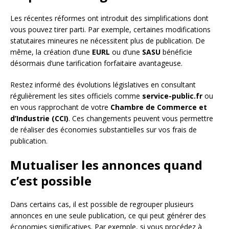
Les récentes réformes ont introduit des simplifications dont
vous pouvez tirer parti. Par exemple, certaines modifications
statutaires mineures ne nécessitent plus de publication. De
même, la création d’une
EURL
ou d’une
SASU
bénéficie
désormais d’une tarification forfaitaire avantageuse.
Restez informé des évolutions législatives en consultant
régulièrement les sites officiels comme
service-public.fr
ou
en vous rapprochant de votre
Chambre de Commerce et
d’Industrie (CCI)
. Ces changements peuvent vous permettre
de réaliser des économies substantielles sur vos frais de
publication.
Mutualiser les annonces quand
c’est possible
Dans certains cas, il est possible de regrouper plusieurs
annonces en une seule publication, ce qui peut générer des
économies significatives. Par exemple, si vous procédez à