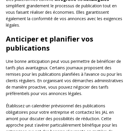
simplifient grandement le processus de publication tout en
vous faisant réaliser des économies. Elles garantissent
également la conformité de vos annonces avec les exigences
légales.
Anticiper et planifier vos
publications
Une bonne anticipation peut vous permettre de bénéficier de
tarifs plus avantageux. Certains journaux proposent des
remises pour les publications planifiées à l’avance ou pour les
clients réguliers. En organisant vos démarches administratives
de manière proactive, vous pouvez négocier des tarifs
préférentiels pour vos annonces légales.
Établissez un calendrier prévisionnel des publications
obligatoires pour votre entreprise et contactez les JAL en
amont pour discuter des possibilités de réduction. Cette
approche peut s’avérer particulièrement bénéfique pour les