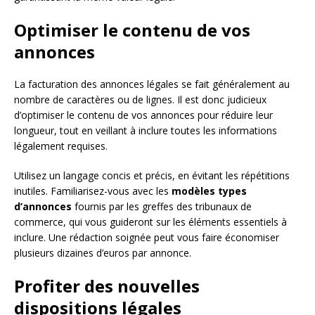
Optimiser le contenu de vos
annonces
La facturation des annonces légales se fait généralement au
nombre de caractères ou de lignes. Il est donc judicieux
d’optimiser le contenu de vos annonces pour réduire leur
longueur, tout en veillant à inclure toutes les informations
légalement requises.
Utilisez un langage concis et précis, en évitant les répétitions
inutiles. Familiarisez-vous avec les
modèles types
d’annonces
fournis par les greffes des tribunaux de
commerce, qui vous guideront sur les éléments essentiels à
inclure. Une rédaction soignée peut vous faire économiser
plusieurs dizaines d’euros par annonce.
Profiter des nouvelles
dispositions légales