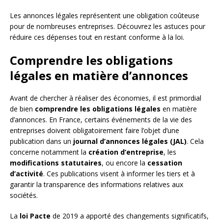
Les annonces légales représentent une obligation coûteuse
pour de nombreuses entreprises. Découvrez les astuces pour
réduire ces dépenses tout en restant conforme à la loi.
Comprendre les obligations
légales en matière d’annonces
Avant de chercher à réaliser des économies, il est primordial
de bien
comprendre les obligations légales
en matière
d’annonces. En France, certains événements de la vie des
entreprises doivent obligatoirement faire l’objet d’une
publication dans un
journal d’annonces légales (JAL)
. Cela
concerne notamment la
création d’entreprise
, les
modifications statutaires
, ou encore la
cessation
d’activité
. Ces publications visent à informer les tiers et à
garantir la transparence des informations relatives aux
sociétés.
La
loi Pacte
de 2019 a apporté des changements significatifs,