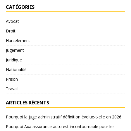
CATÉGORIES
Avocat
Droit
Harcelement
Jugement
Juridique
Nationalité
Prison
Travail
ARTICLES RÉCENTS
Pourquoi la juge administratif définition évolue-t-elle en 2026
Pourquoi Axa assurance auto est incontournable pour les