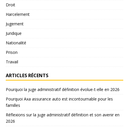
Droit
Harcelement
Jugement
Juridique
Nationalité
Prison
Travail
ARTICLES RÉCENTS
Pourquoi la juge administratif définition évolue-t-elle en 2026
Pourquoi Axa assurance auto est incontournable pour les
familles
Réflexions sur la juge administratif définition et son avenir en
2026