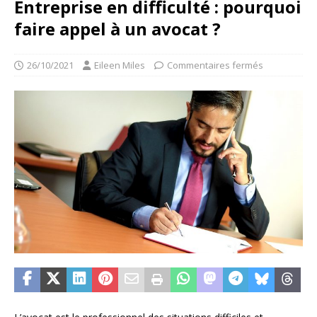
Entreprise en difficulté : pourquoi
faire appel à un avocat ?
26/10/2021
Eileen Miles
Commentaires fermés