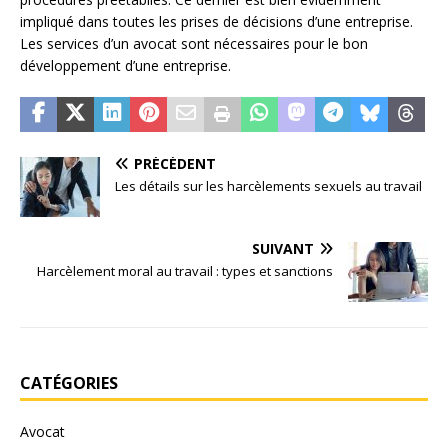
impliqué dans toutes les prises de décisions d’une entreprise.
Les services d’un avocat sont nécessaires pour le bon
développement d’une entreprise.
PRÉCÉDENT
Les détails sur les harcèlements sexuels au travail
SUIVANT
Harcèlement moral au travail : types et sanctions
CATÉGORIES
Avocat