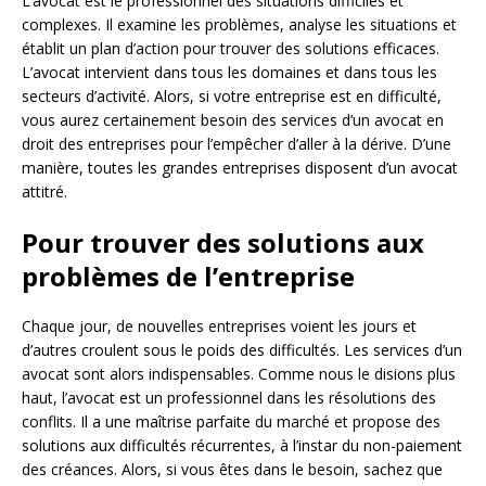
L’avocat est le professionnel des situations difficiles et
complexes. Il examine les problèmes, analyse les situations et
établit un plan d’action pour trouver des solutions efficaces.
L’avocat intervient dans tous les domaines et dans tous les
secteurs d’activité. Alors, si votre entreprise est en difficulté,
vous aurez certainement besoin des services d’un avocat en
droit des entreprises pour l’empêcher d’aller à la dérive. D’une
manière, toutes les grandes entreprises disposent d’un avocat
attitré.
Pour trouver des solutions aux
problèmes de l’entreprise
Chaque jour, de nouvelles entreprises voient les jours et
d’autres croulent sous le poids des difficultés. Les services d’un
avocat sont alors indispensables. Comme nous le disions plus
haut, l’avocat est un professionnel dans les résolutions des
conflits. Il a une maîtrise parfaite du marché et propose des
solutions aux difficultés récurrentes, à l’instar du non-paiement
des créances. Alors, si vous êtes dans le besoin, sachez que