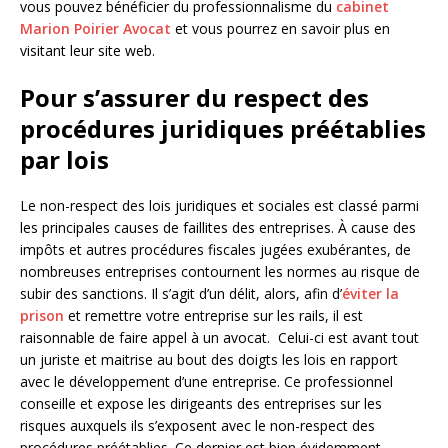
vous pouvez bénéficier du professionnalisme du
cabinet
Marion Poirier Avocat
et vous pourrez en savoir plus en
visitant leur site web.
Pour s’assurer du respect des
procédures juridiques préétablies
par lois
Le non-respect des lois juridiques et sociales est classé parmi
les principales causes de faillites des entreprises. À cause des
impôts et autres procédures fiscales jugées exubérantes, de
nombreuses entreprises contournent les normes au risque de
subir des sanctions. Il s’agit d’un délit, alors, afin d’
éviter la
prison
et remettre votre entreprise sur les rails, il est
raisonnable de faire appel à un avocat. Celui-ci est avant tout
un juriste et maitrise au bout des doigts les lois en rapport
avec le développement d’une entreprise. Ce professionnel
conseille et expose les dirigeants des entreprises sur les
risques auxquels ils s’exposent avec le non-respect des
procédures préétablies. Ce dernier est bien évidemment