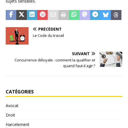
sujets sensibles.
PRÉCÉDENT
Le Code du travail
SUIVANT
Concurrence déloyale : comment la qualifier et
quand faut-il agir ?
CATÉGORIES
Avocat
Droit
Harcelement