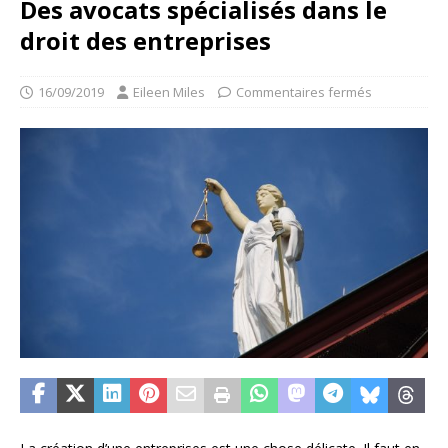
Des avocats spécialisés dans le
droit des entreprises
16/09/2019
Eileen Miles
Commentaires fermés