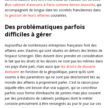
d’
un cabinet d’avocats à Paris comme Simon Associés
, qui
accompagnent de longue date les sociétés franciliennes dans
la gestion de leurs affaires
courantes.
Des problématiques parfois
difficiles à gérer
Aujourd’hui de nombreuses entreprises françaises font des
affaires avec d’autres qui sont situées en dehors des limites de
l’espace Schengen. Elles doivent donc prendre en considération
le fait que les droits et les devoirs ne sont pas les mêmes dans
ces pays d’une part, mais aussi que
les droits de douane
évoluent
en fonction de la géopolitique, parce qu’ils sont
soumis à des paramètres qui ne sont pas directement liés au
monde des affaires à proprement parler. C’est la raison pour
laquelle elles ont besoin d’un vrai support, qui se concrétise
parfois sous forme d’embauche de juristes mais plus souvent
par des prestations de cabinets juridiques dont le métier
consiste précisément à être renseignés au jour le jour sur ces