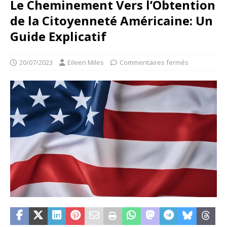
Le Cheminement Vers l’Obtention
de la Citoyenneté Américaine: Un
Guide Explicatif
20/07/2023
Eileen Miles
Commentaires fermés