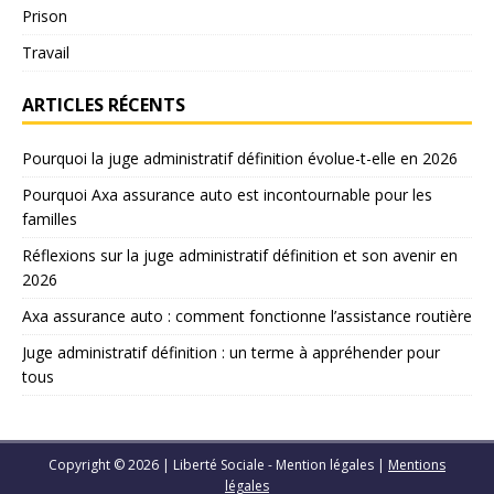
Prison
Travail
ARTICLES RÉCENTS
Pourquoi la juge administratif définition évolue-t-elle en 2026
Pourquoi Axa assurance auto est incontournable pour les
familles
Réflexions sur la juge administratif définition et son avenir en
2026
Axa assurance auto : comment fonctionne l’assistance routière
Juge administratif définition : un terme à appréhender pour
tous
Copyright © 2026 | Liberté Sociale - Mention légales
|
Mentions
légales