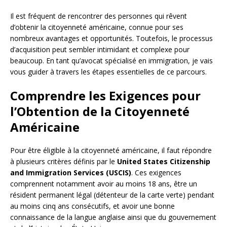
Il est fréquent de rencontrer des personnes qui rêvent
d’obtenir la citoyenneté américaine, connue pour ses
nombreux avantages et opportunités. Toutefois, le processus
d’acquisition peut sembler intimidant et complexe pour
beaucoup. En tant qu’avocat spécialisé en immigration, je vais
vous guider à travers les étapes essentielles de ce parcours.
Comprendre les Exigences pour
l’Obtention de la Citoyenneté
Américaine
Pour être éligible à la citoyenneté américaine, il faut répondre
à plusieurs critères définis par le
United States Citizenship
and Immigration Services (USCIS)
. Ces exigences
comprennent notamment avoir au moins 18 ans, être un
résident permanent légal (détenteur de la carte verte) pendant
au moins cinq ans consécutifs, et avoir une bonne
connaissance de la langue anglaise ainsi que du gouvernement