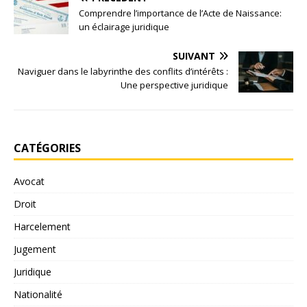
Comprendre l’importance de l’Acte de Naissance:
un éclairage juridique
SUIVANT
Naviguer dans le labyrinthe des conflits d’intérêts :
Une perspective juridique
CATÉGORIES
Avocat
Droit
Harcelement
Jugement
Juridique
Nationalité