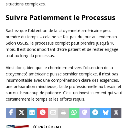
situations complexes.
Suivre Patiemment le Processus
Sachez que l’obtention de la citoyenneté américaine peut
prendre du temps – cela ne se fait pas du jour au lendemain.
Selon USCIS, le processus complet peut prendre jusqu’à 10
mois. Il est donc important d’être patient et de rester engagé
tout au long du processus.
Ainsi donc, bien que le cheminement vers l’obtention de la
citoyenneté américaine puisse sembler complexe, il n’est pas
insurmontable avec une compréhension claire des exigences,
une préparation minutieuse, l’aide professionnelle au besoin et
surtout beaucoup de patience. C’est un investissement qui vaut
certainement le temps et les efforts requis.
PRÉCÉDENT