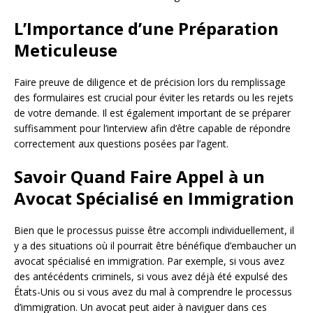
L’Importance d’une Préparation
Meticuleuse
Faire preuve de diligence et de précision lors du remplissage
des formulaires est crucial pour éviter les retards ou les rejets
de votre demande. Il est également important de se préparer
suffisamment pour l’interview afin d’être capable de répondre
correctement aux questions posées par l’agent.
Savoir Quand Faire Appel à un
Avocat Spécialisé en Immigration
Bien que le processus puisse être accompli individuellement, il
y a des situations où il pourrait être bénéfique d’embaucher un
avocat spécialisé en immigration. Par exemple, si vous avez
des antécédents criminels, si vous avez déjà été expulsé des
États-Unis ou si vous avez du mal à comprendre le processus
d’immigration. Un avocat peut aider à naviguer dans ces