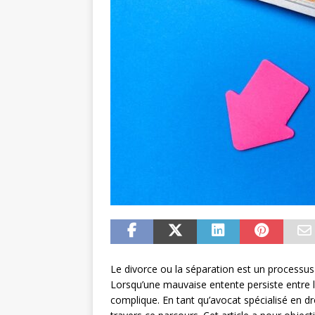
Le divorce ou la séparation est un processus 
Lorsqu’une mauvaise entente persiste entre l
complique. En tant qu’avocat spécialisé en d