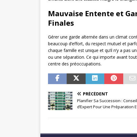
Mauvaise Entente et Gar
Finales
Gérer une garde alternée dans un climat confli
beaucoup d’effort, du respect mutuel et parfoi
chaque famille est unique et qu’il n’y a pas 
ou une séparation. Ce qui importe avant tout 
centre des préoccupations.
PRÉCÉDENT
Planifier Sa Succession : Consei
d’Expert Pour Une Préparation E