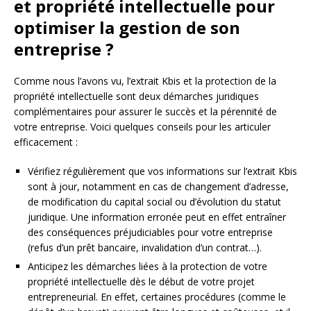
et propriété intellectuelle pour
optimiser la gestion de son
entreprise ?
Comme nous l’avons vu, l’extrait Kbis et la protection de la
propriété intellectuelle sont deux démarches juridiques
complémentaires pour assurer le succès et la pérennité de
votre entreprise. Voici quelques conseils pour les articuler
efficacement :
Vérifiez régulièrement que vos informations sur l’extrait Kbis
sont à jour, notamment en cas de changement d’adresse,
de modification du capital social ou d’évolution du statut
juridique. Une information erronée peut en effet entraîner
des conséquences préjudiciables pour votre entreprise
(refus d’un prêt bancaire, invalidation d’un contrat…).
Anticipez les démarches liées à la protection de votre
propriété intellectuelle dès le début de votre projet
entrepreneurial. En effet, certaines procédures (comme le