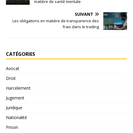
matière de santé mentale
SUIVANT
Les obligations en matière de transparence des
frais dans le trading
CATÉGORIES
Avocat
Droit
Harcelement
Jugement
Juridique
Nationalité
Prison