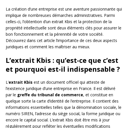
La création d’une entreprise est une aventure passionnante qui
implique de nombreuses démarches administratives. Parmi
celles-ci, l’obtention d’un extrait Kbis et la protection de la
propriété intellectuelle sont deux éléments clés pour assurer le
bon fonctionnement et la pérennité de votre société.
Découvrez dans cet article l’importance de ces deux aspects
juridiques et comment les maîtriser au mieux.
L’extrait Kbis : qu’est-ce que c’est
et pourquoi est-il indispensable ?
L’
extrait Kbis
est un document officiel qui atteste de
l’existence juridique d’une entreprise en France. Il est délivré
par le
greffe du tribunal de commerce
, et constitue en
quelque sorte la carte d’identité de l’entreprise. Il contient des
informations essentielles telles que la dénomination sociale, le
numéro SIREN, l’adresse du siège social, la forme juridique ou
encore le capital social. L’extrait Kbis doit être mis à jour
régulièrement pour refléter les éventuelles modifications