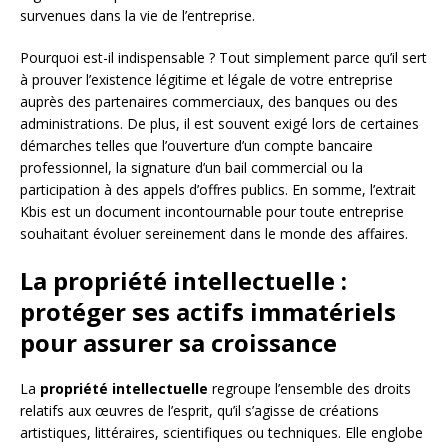
survenues dans la vie de l’entreprise.
Pourquoi est-il indispensable ? Tout simplement parce qu’il sert
à prouver l’existence légitime et légale de votre entreprise
auprès des partenaires commerciaux, des banques ou des
administrations. De plus, il est souvent exigé lors de certaines
démarches telles que l’ouverture d’un compte bancaire
professionnel, la signature d’un bail commercial ou la
participation à des appels d’offres publics. En somme, l’extrait
Kbis est un document incontournable pour toute entreprise
souhaitant évoluer sereinement dans le monde des affaires.
La propriété intellectuelle :
protéger ses actifs immatériels
pour assurer sa croissance
La
propriété intellectuelle
regroupe l’ensemble des droits
relatifs aux œuvres de l’esprit, qu’il s’agisse de créations
artistiques, littéraires, scientifiques ou techniques. Elle englobe