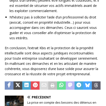
dépôt d’un brevet) peuvent être longues et coûteuses, et il
est essentiel de sécuriser vos actifs immatériels avant de
les exploiter commercialement.
N’hésitez pas à solliciter l’aide d’un professionnel du droit
(avocat, conseil en propriété industrielle…) pour vous
accompagner dans ces démarches. Ceux-ci sauront vous
guider et vous conseiller afin d’optimiser la protection de
vos intérêts.
En conclusion, l’extrait Kbis et la protection de la propriété
intellectuelle sont deux aspects juridiques incontournables
pour toute entreprise souhaitant se développer sereinement.
En maîtrisant ces démarches et en les articulant de manière
cohérente, vous disposerez d’une base solide pour assurer la
croissance et la réussite de votre projet entrepreneurial.
PRÉCÉDENT
La prise en compte des besoins des détenus en