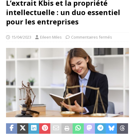
L’extrait Kbis et la propriété
intellectuelle : un duo essentiel
pour les entreprises
15/04/2023
Eileen Miles
Commentaires fermés