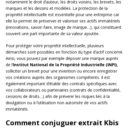
notamment le droit d’auteur, les droits voisins, les brevets, les
marques et les dessins et modèles. La protection de la
propriété intellectuelle est essentielle pour une entreprise car
elle lui permet de préserver et valoriser ses actifs immatériels
(innovations, savoir-faire, image de marque…), qui constituent
souvent une part importante de sa valeur ajoutée.
Pour protéger votre propriété intellectuelle, plusieurs
démarches sont possibles en fonction du type d’actif concerné.
Ainsi, vous pouvez par exemple déposer une marque auprès
de l’
Institut National de la Propriété Industrielle (INPI)
,
solliciter un brevet pour une invention ou encore enregistrer
vos créations auprès des organismes compétents. Il est
également important d’établir des contrats spécifiques avec
vos collaborateurs ou partenaires (contrats de confidentialité,
cessions de droits…) afin de prévenir les risques liés à la
divulgation ou à l’utilisation non autorisée de vos actifs
immatériels.
Comment conjuguer extrait Kbis