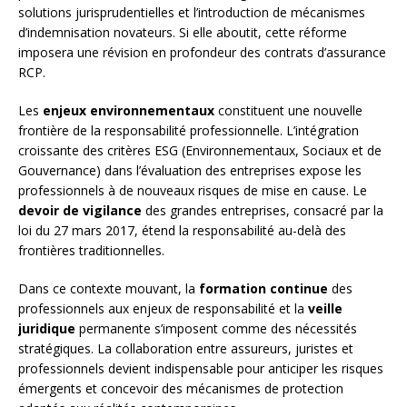
solutions jurisprudentielles et l’introduction de mécanismes
d’indemnisation novateurs. Si elle aboutit, cette réforme
imposera une révision en profondeur des contrats d’assurance
RCP.
Les
enjeux environnementaux
constituent une nouvelle
frontière de la responsabilité professionnelle. L’intégration
croissante des critères ESG (Environnementaux, Sociaux et de
Gouvernance) dans l’évaluation des entreprises expose les
professionnels à de nouveaux risques de mise en cause. Le
devoir de vigilance
des grandes entreprises, consacré par la
loi du 27 mars 2017, étend la responsabilité au-delà des
frontières traditionnelles.
Dans ce contexte mouvant, la
formation continue
des
professionnels aux enjeux de responsabilité et la
veille
juridique
permanente s’imposent comme des nécessités
stratégiques. La collaboration entre assureurs, juristes et
professionnels devient indispensable pour anticiper les risques
émergents et concevoir des mécanismes de protection