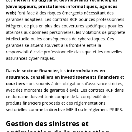
(
développeurs
,
prestataires informatiques
,
agences
web
) font face à des risques émergents nécessitant des
garanties adaptées. Les contrats RCP pour ces professionnels
intègrent de plus en plus des couvertures spécifiques pour les
atteintes aux données personnelles, les violations de propriété
intellectuelle ou les conséquences de cyberattaques. Ces
garanties se situent souvent à la frontière entre la
responsabilité civile professionnelle classique et les nouvelles
assurances cyber-risques.
Dans le
secteur financier
, les
intermédiaires en
assurance
,
conseillers en investissements financiers
et
courtiers
sont soumis à des obligations d’assurance strictes,
avec des montants de garantie élevés. Les contrats RCP dans
ce domaine doivent tenir compte de la complexité des
produits financiers proposés et des réglementations
sectorielles comme la directive MIF II ou le règlement PRIIPS.
Gestion des sinistres et