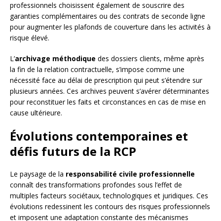
professionnels choisissent également de souscrire des
garanties complémentaires ou des contrats de seconde ligne
pour augmenter les plafonds de couverture dans les activités à
risque élevé.
L’
archivage méthodique
des dossiers clients, même après
la fin de la relation contractuelle, s’impose comme une
nécessité face au délai de prescription qui peut s’étendre sur
plusieurs années. Ces archives peuvent s’avérer déterminantes
pour reconstituer les faits et circonstances en cas de mise en
cause ultérieure.
Évolutions contemporaines et
défis futurs de la RCP
Le paysage de la
responsabilité civile professionnelle
connaît des transformations profondes sous l’effet de
multiples facteurs sociétaux, technologiques et juridiques. Ces
évolutions redessinent les contours des risques professionnels
et imposent une adaptation constante des mécanismes