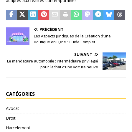
adaptés aux réalités contemporaines.
PRÉCÉDENT
Les Aspects Juridiques de la Création d’une
Boutique en Ligne : Guide Complet
SUIVANT
Le mandataire automobile : intermédiaire privilégié
pour l’achat d’une voiture neuve
CATÉGORIES
Avocat
Droit
Harcelement