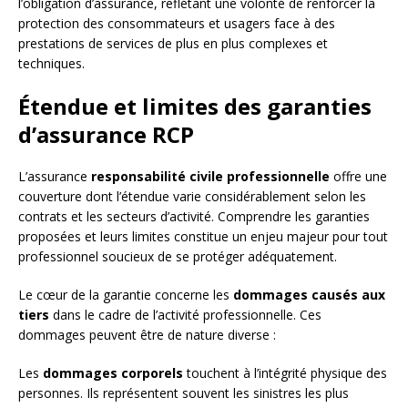
l’obligation d’assurance, reflétant une volonté de renforcer la
protection des consommateurs et usagers face à des
prestations de services de plus en plus complexes et
techniques.
Étendue et limites des garanties
d’assurance RCP
L’assurance
responsabilité civile professionnelle
offre une
couverture dont l’étendue varie considérablement selon les
contrats et les secteurs d’activité. Comprendre les garanties
proposées et leurs limites constitue un enjeu majeur pour tout
professionnel soucieux de se protéger adéquatement.
Le cœur de la garantie concerne les
dommages causés aux
tiers
dans le cadre de l’activité professionnelle. Ces
dommages peuvent être de nature diverse :
Les
dommages corporels
touchent à l’intégrité physique des
personnes. Ils représentent souvent les sinistres les plus