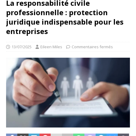
La responsabilité civile
professionnelle : protection
juridique indispensable pour les
entreprises
13/07/2025
Eileen Miles
Commentaires fermés