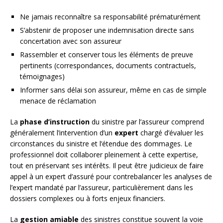
Ne jamais reconnaître sa responsabilité prématurément
S’abstenir de proposer une indemnisation directe sans
concertation avec son assureur
Rassembler et conserver tous les éléments de preuve
pertinents (correspondances, documents contractuels,
témoignages)
Informer sans délai son assureur, même en cas de simple
menace de réclamation
La
phase d’instruction
du sinistre par l’assureur comprend
généralement l’intervention d’un
expert
chargé d’évaluer les
circonstances du sinistre et l’étendue des dommages. Le
professionnel doit collaborer pleinement à cette expertise,
tout en préservant ses intérêts. Il peut être judicieux de faire
appel à un expert d’assuré pour contrebalancer les analyses de
l’expert mandaté par l’assureur, particulièrement dans les
dossiers complexes ou à forts enjeux financiers.
La
gestion amiable
des sinistres constitue souvent la voie