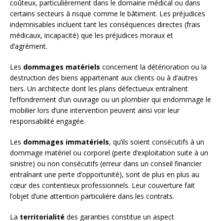
coûteux, particulièrement dans le domaine médical ou dans
certains secteurs à risque comme le bâtiment. Les préjudices
indemnisables incluent tant les conséquences directes (frais
médicaux, incapacité) que les préjudices moraux et
d’agrément.
Les
dommages matériels
concernent la détérioration ou la
destruction des biens appartenant aux clients ou à d’autres
tiers. Un architecte dont les plans défectueux entraînent
l’effondrement d’un ouvrage ou un plombier qui endommage le
mobilier lors d’une intervention peuvent ainsi voir leur
responsabilité engagée.
Les
dommages immatériels
, qu’ils soient consécutifs à un
dommage matériel ou corporel (perte d’exploitation suite à un
sinistre) ou non consécutifs (erreur dans un conseil financier
entraînant une perte d’opportunité), sont de plus en plus au
cœur des contentieux professionnels. Leur couverture fait
l’objet d’une attention particulière dans les contrats.
La
territorialité
des garanties constitue un aspect