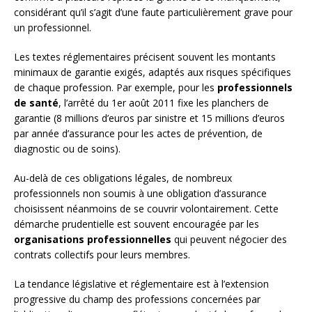
considérant qu’il s’agit d’une faute particulièrement grave pour
un professionnel.
Les textes réglementaires précisent souvent les montants
minimaux de garantie exigés, adaptés aux risques spécifiques
de chaque profession. Par exemple, pour les
professionnels
de santé
, l’arrêté du 1er août 2011 fixe les planchers de
garantie (8 millions d’euros par sinistre et 15 millions d’euros
par année d’assurance pour les actes de prévention, de
diagnostic ou de soins).
Au-delà de ces obligations légales, de nombreux
professionnels non soumis à une obligation d’assurance
choisissent néanmoins de se couvrir volontairement. Cette
démarche prudentielle est souvent encouragée par les
organisations professionnelles
qui peuvent négocier des
contrats collectifs pour leurs membres.
La tendance législative et réglementaire est à l’extension
progressive du champ des professions concernées par