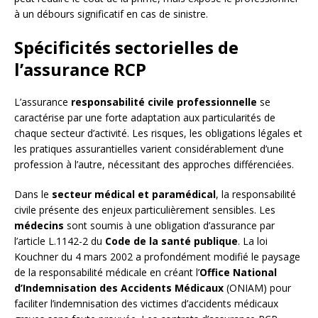
à un débours significatif en cas de sinistre.
Spécificités sectorielles de
l’assurance RCP
L’assurance
responsabilité civile professionnelle
se
caractérise par une forte adaptation aux particularités de
chaque secteur d’activité. Les risques, les obligations légales et
les pratiques assurantielles varient considérablement d’une
profession à l’autre, nécessitant des approches différenciées.
Dans le
secteur médical et paramédical
, la responsabilité
civile présente des enjeux particulièrement sensibles. Les
médecins
sont soumis à une obligation d’assurance par
l’article L.1142-2 du
Code de la santé publique
. La loi
Kouchner du 4 mars 2002 a profondément modifié le paysage
de la responsabilité médicale en créant l’
Office National
d’Indemnisation des Accidents Médicaux
(ONIAM) pour
faciliter l’indemnisation des victimes d’accidents médicaux