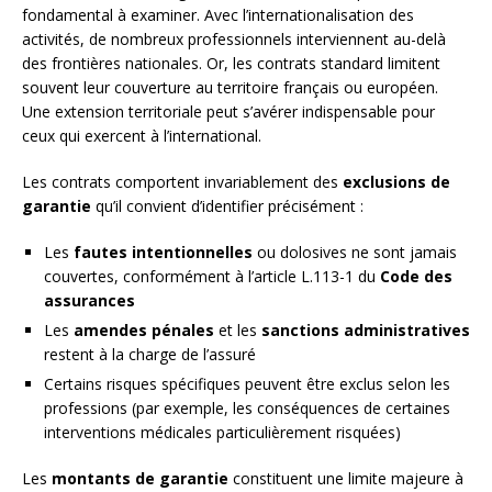
fondamental à examiner. Avec l’internationalisation des
activités, de nombreux professionnels interviennent au-delà
des frontières nationales. Or, les contrats standard limitent
souvent leur couverture au territoire français ou européen.
Une extension territoriale peut s’avérer indispensable pour
ceux qui exercent à l’international.
Les contrats comportent invariablement des
exclusions de
garantie
qu’il convient d’identifier précisément :
Les
fautes intentionnelles
ou dolosives ne sont jamais
couvertes, conformément à l’article L.113-1 du
Code des
assurances
Les
amendes pénales
et les
sanctions administratives
restent à la charge de l’assuré
Certains risques spécifiques peuvent être exclus selon les
professions (par exemple, les conséquences de certaines
interventions médicales particulièrement risquées)
Les
montants de garantie
constituent une limite majeure à