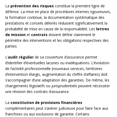
La
prévention des risques
constitue la première ligne de
défense. La mise en place de procédures internes rigoureuses,
la formation continue, la documentation systématique des
prestations et conseils délivrés réduisent significativement la
probabilité de mise en cause de la responsabilité. Les
lettres
de mission
et
contrats
doivent définir clairement le
périmètre des interventions et les obligations respectives des
parties.
L’
audit régulier
de sa couverture d’assurance permet
d’identifier d’éventuelles lacunes ou inadéquations. L’évolution
de l’activité professionnelle (nouveaux services, territoires
d’intervention élargis, augmentation du chiffre d’affaires) doit
s’accompagner d’une adaptation des garanties. De même, les
changements législatifs ou jurisprudentiels peuvent nécessiter
une révision des contrats d’assurance.
La
constitution de provisions financières
complémentaires peut s’avérer judicieuse pour faire face aux
franchises ou aux exclusions de garantie. Certains