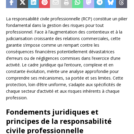
La responsabilité civile professionnelle (RCP) constitue un pilier
fondamental dans la gestion des risques pour tout
professionnel. Face à l’augmentation des contentieux et à la
judiciarisation croissante des relations commerciales, cette
garantie s’impose comme un rempart contre les
conséquences financières potentiellement dévastatrices
d’erreurs ou de négligences commises dans l’exercice d’une
activité. Le cadre juridique qui l’entoure, complexe et en
constante évolution, mérite une analyse approfondie pour
comprendre ses mécanismes, sa portée et ses limites. Cette
protection, loin d’être uniforme, s’adapte aux spécificités de
chaque secteur d’activité et aux risques inhérents à chaque
profession.
Fondements juridiques et
principes de la responsabilité
civile professionnelle