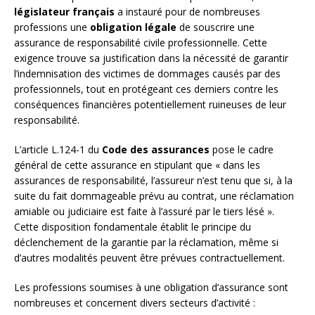
législateur français
a instauré pour de nombreuses
professions une
obligation légale
de souscrire une
assurance de responsabilité civile professionnelle. Cette
exigence trouve sa justification dans la nécessité de garantir
l’indemnisation des victimes de dommages causés par des
professionnels, tout en protégeant ces derniers contre les
conséquences financières potentiellement ruineuses de leur
responsabilité.
L’article L.124-1 du
Code des assurances
pose le cadre
général de cette assurance en stipulant que « dans les
assurances de responsabilité, l’assureur n’est tenu que si, à la
suite du fait dommageable prévu au contrat, une réclamation
amiable ou judiciaire est faite à l’assuré par le tiers lésé ».
Cette disposition fondamentale établit le principe du
déclenchement de la garantie par la réclamation, même si
d’autres modalités peuvent être prévues contractuellement.
Les professions soumises à une obligation d’assurance sont
nombreuses et concernent divers secteurs d’activité :