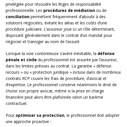
privilégiée pour résoudre les litiges de responsabilité
professionnelle. Les
procédures de médiation
ou de
conciliation
permettent fréquemment d’aboutir à des
solutions négociées, évitant les aléas et les coûts d’une
procédure judiciaire. L’assureur joue ici un rôle déterminant,
disposant généralement dans le contrat d’un mandat pour
négocier et transiger au nom de l’assuré.
Lorsque la voie contentieuse s’avère inévitable, la
défense
pénale et civile
du professionnel est assurée par l’assureur,
dans les limites prévues au contrat. La garantie « défense-
recours » ou « protection juridique » incluse dans de nombreux
contrats RCP couvre les frais de procédure, d’avocat et
d’expertise. Le professionnel conserve néanmoins le droit de
choisir son propre avocat, même si la prise en charge
financière peut alors être plafonnée selon un barème
contractuel.
Pour
optimiser sa protection
, le professionnel doit adopter
une approche proactive :