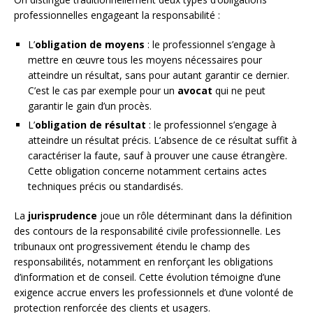
professionnelles engageant la responsabilité :
L’
obligation de moyens
: le professionnel s’engage à
mettre en œuvre tous les moyens nécessaires pour
atteindre un résultat, sans pour autant garantir ce dernier.
C’est le cas par exemple pour un
avocat
qui ne peut
garantir le gain d’un procès.
L’
obligation de résultat
: le professionnel s’engage à
atteindre un résultat précis. L’absence de ce résultat suffit à
caractériser la faute, sauf à prouver une cause étrangère.
Cette obligation concerne notamment certains actes
techniques précis ou standardisés.
La
jurisprudence
joue un rôle déterminant dans la définition
des contours de la responsabilité civile professionnelle. Les
tribunaux ont progressivement étendu le champ des
responsabilités, notamment en renforçant les obligations
d’information et de conseil. Cette évolution témoigne d’une
exigence accrue envers les professionnels et d’une volonté de
protection renforcée des clients et usagers.