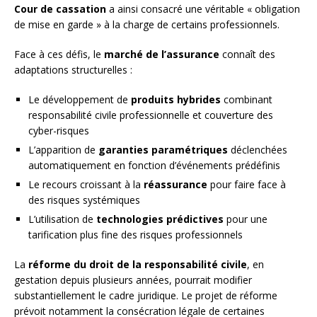
Cour de cassation
a ainsi consacré une véritable « obligation
de mise en garde » à la charge de certains professionnels.
Face à ces défis, le
marché de l’assurance
connaît des
adaptations structurelles :
Le développement de
produits hybrides
combinant
responsabilité civile professionnelle et couverture des
cyber-risques
L’apparition de
garanties paramétriques
déclenchées
automatiquement en fonction d’événements prédéfinis
Le recours croissant à la
réassurance
pour faire face à
des risques systémiques
L’utilisation de
technologies prédictives
pour une
tarification plus fine des risques professionnels
La
réforme du droit de la responsabilité civile
, en
gestation depuis plusieurs années, pourrait modifier
substantiellement le cadre juridique. Le projet de réforme
prévoit notamment la consécration légale de certaines