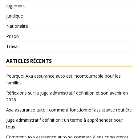
Jugement
Juridique
Nationalité
Prison
Travail
ARTICLES RÉCENTS
Pourquoi Axa assurance auto est incontournable pour les
familles
Réflexions sur la juge administratif définition et son avenir en
2026
Axa assurance auto : comment fonctionne l’assistance routière
Juge administratif définition : un terme à appréhender pour
tous
Comment Axa assurance auto se compare à ses concurrents