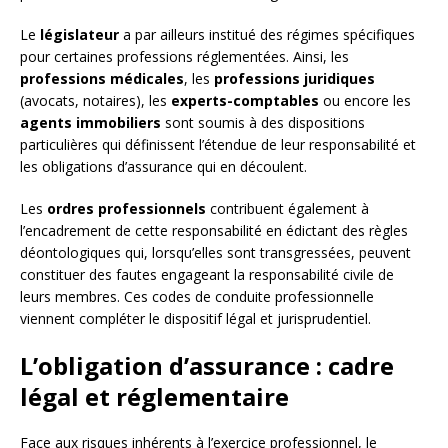
Le
législateur
a par ailleurs institué des régimes spécifiques
pour certaines professions réglementées. Ainsi, les
professions médicales
, les
professions juridiques
(avocats, notaires), les
experts-comptables
ou encore les
agents immobiliers
sont soumis à des dispositions
particulières qui définissent l’étendue de leur responsabilité et
les obligations d’assurance qui en découlent.
Les
ordres professionnels
contribuent également à
l’encadrement de cette responsabilité en édictant des règles
déontologiques qui, lorsqu’elles sont transgressées, peuvent
constituer des fautes engageant la responsabilité civile de
leurs membres. Ces codes de conduite professionnelle
viennent compléter le dispositif légal et jurisprudentiel.
L’obligation d’assurance : cadre
légal et réglementaire
Face aux risques inhérents à l’exercice professionnel, le