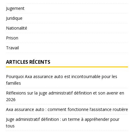
Jugement
Juridique
Nationalité
Prison
Travail
ARTICLES RÉCENTS
Pourquoi Axa assurance auto est incontournable pour les
familles
Réflexions sur la juge administratif définition et son avenir en
2026
Axa assurance auto : comment fonctionne l’assistance routière
Juge administratif définition : un terme à appréhender pour
tous