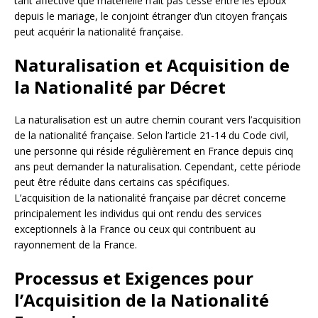
tant affective que matérielle n’ait pas cessé entre les époux
depuis le mariage, le conjoint étranger d’un citoyen français
peut acquérir la nationalité française.
Naturalisation et Acquisition de
la Nationalité par Décret
La naturalisation est un autre chemin courant vers l’acquisition
de la nationalité française. Selon l’article 21-14 du Code civil,
une personne qui réside régulièrement en France depuis cinq
ans peut demander la naturalisation. Cependant, cette période
peut être réduite dans certains cas spécifiques.
L’acquisition de la nationalité française par décret concerne
principalement les individus qui ont rendu des services
exceptionnels à la France ou ceux qui contribuent au
rayonnement de la France.
Processus et Exigences pour
l’Acquisition de la Nationalité