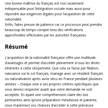
Une bonne maîtrise du français est non seulement
indispensable pour l’intégration sociale mais aussi pour
répondre aux exigences légales pour l’acquisition de cette
nationalité.
Enfin, faites preuve de patience car ce processus peut prendre
beaucoup de temps compte tenu des vérifications
approfondies effectuées par les autorités françaises.
Résumé
L’acquisition de la nationalité française offre une multitude
d’avantages et permet d’accéder pleinement à tous les droits
inhérents à cette citoyenneté. Que cela se fasse par filiation,
naissance sur le sol français, mariage avec un résident français
ou naturalisation après avoir vécu en France pendant plusieurs
années – chaque voie a ses propres critères spécifiques que
vous devrez respecter avant que votre demande ne soit
acceptée. En ayant une compréhension claire des lois
pertinentes ainsi qu’une préparation minutieuse et patiente,
vous maximisez vos chances d’accéder à cette précieuse