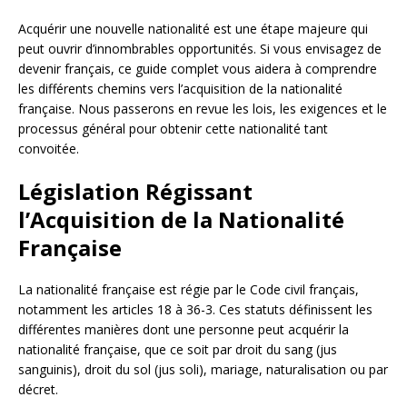
Acquérir une nouvelle nationalité est une étape majeure qui
peut ouvrir d’innombrables opportunités. Si vous envisagez de
devenir français, ce guide complet vous aidera à comprendre
les différents chemins vers l’acquisition de la nationalité
française. Nous passerons en revue les lois, les exigences et le
processus général pour obtenir cette nationalité tant
convoitée.
Législation Régissant
l’Acquisition de la Nationalité
Française
La nationalité française est régie par le Code civil français,
notamment les articles 18 à 36-3. Ces statuts définissent les
différentes manières dont une personne peut acquérir la
nationalité française, que ce soit par droit du sang (jus
sanguinis), droit du sol (jus soli), mariage, naturalisation ou par
décret.