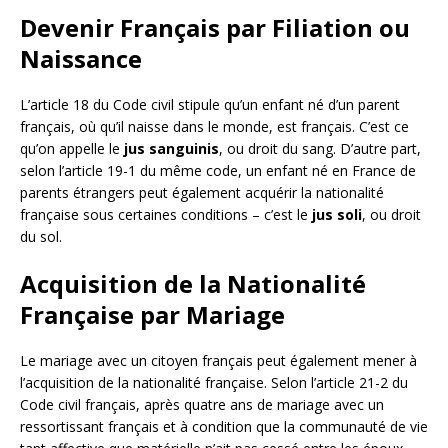
Devenir Français par Filiation ou
Naissance
L’article 18 du Code civil stipule qu’un enfant né d’un parent
français, où qu’il naisse dans le monde, est français. C’est ce
qu’on appelle le
jus sanguinis
, ou droit du sang. D’autre part,
selon l’article 19-1 du même code, un enfant né en France de
parents étrangers peut également acquérir la nationalité
française sous certaines conditions – c’est le
jus soli
, ou droit
du sol.
Acquisition de la Nationalité
Française par Mariage
Le mariage avec un citoyen français peut également mener à
l’acquisition de la nationalité française. Selon l’article 21-2 du
Code civil français, après quatre ans de mariage avec un
ressortissant français et à condition que la communauté de vie