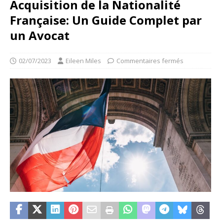
Acquisition de la Nationalité
Française: Un Guide Complet par
un Avocat
02/07/2023
Eileen Miles
Commentaires fermés