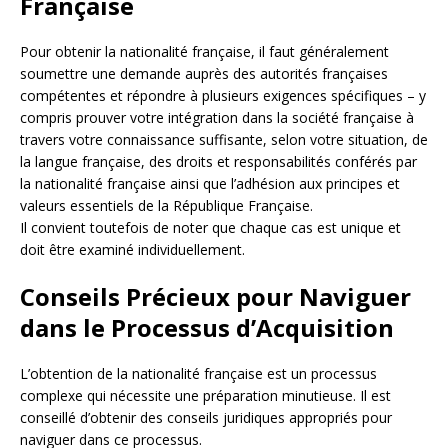
Française
Pour obtenir la nationalité française, il faut généralement
soumettre une demande auprès des autorités françaises
compétentes et répondre à plusieurs exigences spécifiques – y
compris prouver votre intégration dans la société française à
travers votre connaissance suffisante, selon votre situation, de
la langue française, des droits et responsabilités conférés par
la nationalité française ainsi que l’adhésion aux principes et
valeurs essentiels de la République Française.
Il convient toutefois de noter que chaque cas est unique et
doit être examiné individuellement.
Conseils Précieux pour Naviguer
dans le Processus d’Acquisition
L’obtention de la nationalité française est un processus
complexe qui nécessite une préparation minutieuse. Il est
conseillé d’obtenir des conseils juridiques appropriés pour
naviguer dans ce processus.